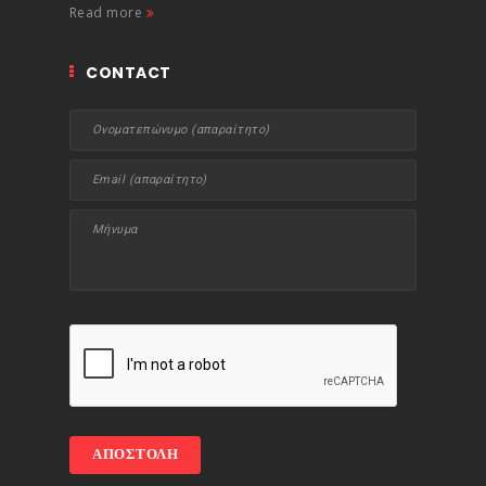
Read more
CONTACT