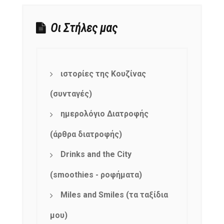
Οι Στήλες μας
ιστορίες της Κουζίνας
(συνταγές)
ημερολόγιο Διατροφής
(άρθρα διατροφής)
Drinks and the City
(smoothies - ροφήματα)
Miles and Smiles (τα ταξίδια
μου)