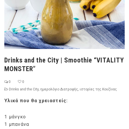
Drinks and the City | Smoothie “VITALITY
MONSTER”
0
0
Drinks and the City
,
ημερολόγιο Διατροφής
,
ιστορίες της Κουζίνας
Υλικά που θα χρειαστείς:
1 μάνγκο
1 μπανάνα