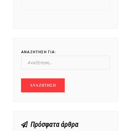
ΑΝΑΖΉΤΗΣΗ ΓΙΑ:
Πρόσφατα άρθρα