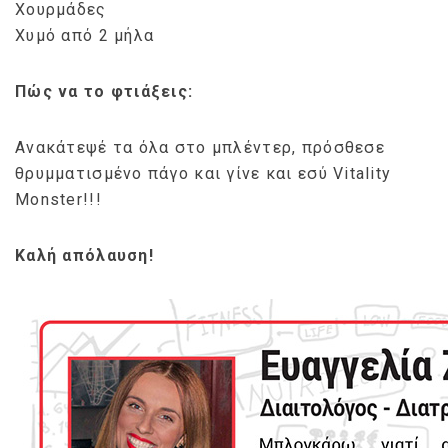
Χουρμάδες
Χυμό από 2 μήλα
Πώς να το φτιάξεις:
Ανακάτεψέ τα όλα στο μπλέντερ, πρόσθεσε
θρυμματισμένο πάγο και γίνε και εσύ Vitality
Monster!!!
Καλή απόλαυση!