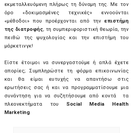
εκμεταλλευόμενη πλήρως τη δύναμη της. Με τον
όρο «δοκιμασμένες τεχνικές» εννοούνται
«μέθοδοι» που προέρχονται από την
επιστήμη
της διατροφής
, τη συμπεριφοριστική θεωρία, την
πειθώ της ψυχολογίας και την επιστήμη του
μάρκετινγκ!
Είστε έτοιμοι να συνεργαστούμε ή απλά έχετε
απορίες; Συμπληρώστε τη φόρμα επικοινωνίας
και θα είμαι ευτυχής να απαντήσω στις
ερωτήσεις σας ή και να προγραμματίσουμε μια
συνάντηση για να συζητήσουμε από κοντά τα
πλεονεκτήματα του
Social Media Health
Marketing
.