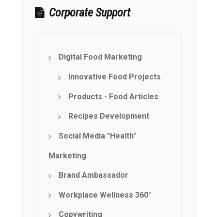
Corporate Support
Digital Food Marketing
Innovative Food Projects
Products - Food Articles
Recipes Development
Social Media "Health"
Marketing
Brand Ambassador
Workplace Wellness 360°
Copywriting