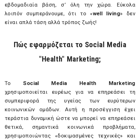
εβδομαδιαία βάση, σ’ όλη την χώρα. Εύκολα
λοιπόν συμπεράνουμε, ότι το «
well
living
» δεν
είναι απλά τάση αλλά τρόπος ζωής!
Πώς εφαρμόζεται το Social Media
"Health" Marketing;
Το
Social
Media
Health
Marketing
χρησιμοποιείται ευρέως για να επηρεάσει τη
συμπεριφορά της υγείας των ευρύτερων
κοινωνικών ομάδων. Αυτή η προσέγγιση έχει
τεράστια δυναμική ώστε να μπορεί να επηρεάσει
θετικά, σημαντικά κοινωνικά προβλήματα,
χρησιμοποιώντας «δοκιμασμένες τεχνικές» και