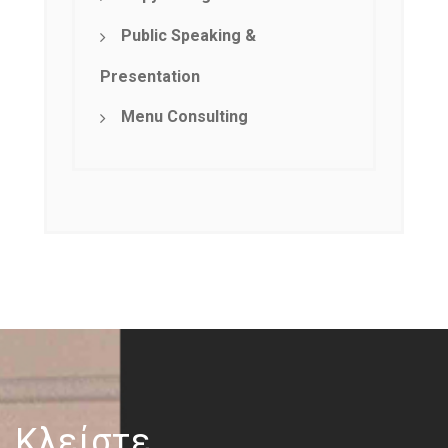
Public Speaking &
Presentation
Menu Consulting
Κλείστε