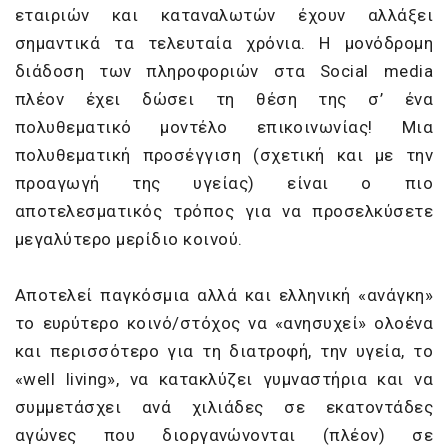
εταιριών και καταναλωτών έχουν αλλάξει
σημαντικά τα τελευταία χρόνια. Η μονόδρομη
διάδοση των πληροφοριών στα Social media
πλέον έχει δώσει τη θέση της σ’ ένα
πολυθεματικό μοντέλο επικοινωνίας! Μια
πολυθεματική προσέγγιση (σχετική και με την
προαγωγή της υγείας) είναι ο πιο
αποτελεσματικός τρόπος για να προσελκύσετε
μεγαλύτερο μερίδιο κοινού.
Αποτελεί παγκόσμια αλλά και ελληνική «ανάγκη»
το ευρύτερο κοινό/στόχος να «ανησυχεί» ολοένα
και περισσότερο για τη διατροφή, την υγεία, το
«well living», να κατακλύζει γυμναστήρια και να
συμμετάσχει ανά χιλιάδες σε εκατοντάδες
αγώνες που διοργανώνονται (πλέον) σε