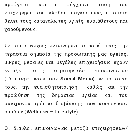
προάγεται και η σύγχρονη τάση του
επιχειρηματικού κλάδου παγκοσμίως, η οποία
θέλει τους καταναλωτές υγιείς, ευδιάθετους και
χαρούμενους.
Σε μια συνεχώς εντεινόμενη στροφή προς την
τεράστια σημασία της προσωπικής μας
υγείας
,
μικρές, μεσαίες και μεγάλες επιχειρήσεις έχουν
εντάξει στις στρατηγικές επικοινωνίας
(ιδιαίτερα μέσω των
Social
Media
) με το κοινό
τους, την ευαισθητοποίηση καθώς και την
προώθηση της δημόσιας υγείας και του
σύγχρονου τρόπου διαβίωσης των κοινωνικών
ομάδων (
Wellness
–
Lifestyle
).
Οι δίαυλοι επικοινωνίας μεταξύ επιχειρήσεων/