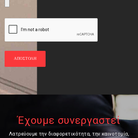
Έχουμε συνεργαστεί
Λατρεύουμε την διαφορετικότητα, την καινοτομία,