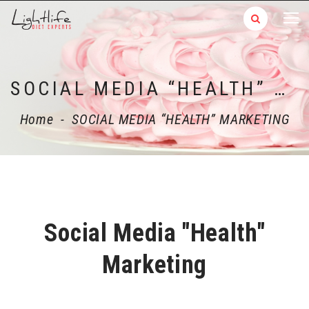
SOCIAL MEDIA “HEALTH” MARKETING
Home
-
SOCIAL MEDIA “HEALTH” MARKETING
Social Media "Health"
Marketing