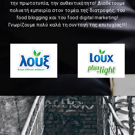
την πρωτοτυπία, την αυθεντικότητα! Διαθέτουμε
πολυετή εμπειρία στον τομέα της διατροφής, του
food blogging και του food digital marketing!
Γνωρίζουμε πολύ καλά τη συνταγή της επιτυχίας!!!