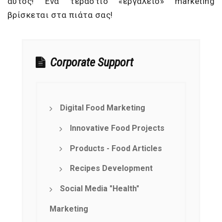
αυτός! Ένα τεράστιο «εργαλείο» marketing
βρίσκεται στα πιάτα σας!
Corporate Support
Digital Food Marketing
Innovative Food Projects
Products - Food Articles
Recipes Development
Social Media "Health"
Marketing