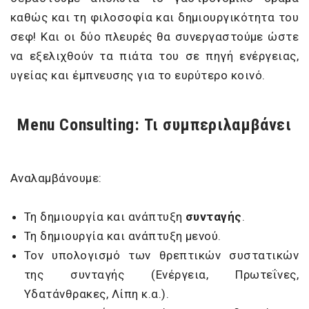
καθώς και τη φιλοσοφία και δημιουργικότητα του
σεφ! Και οι δύο πλευρές θα συνεργαστούμε ώστε
να εξελιχθούν τα πιάτα του σε πηγή ενέργειας,
υγείας και έμπνευσης για το ευρύτερο κοινό.
Menu Consulting: Τι συμπεριλαμβάνει
Αναλαμβάνουμε:
Τη δημιουργία και ανάπτυξη
συνταγής
.
Τη δημιουργία και ανάπτυξη μενού.
Τον υπολογισμό των θρεπτικών συστατικών
της συνταγής (Ενέργεια, Πρωτεΐνες,
Υδατάνθρακες, Λίπη κ.α.).