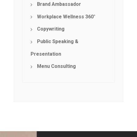
Brand Ambassador
Workplace Wellness 360°
Copywriting
Public Speaking &
Presentation
Menu Consulting