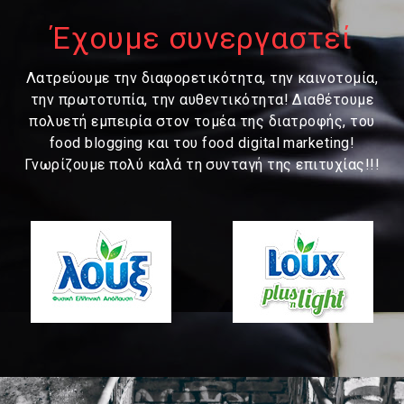
Έχουμε συνεργαστεί
Λατρεύουμε την διαφορετικότητα, την καινοτομία,
την πρωτοτυπία, την αυθεντικότητα! Διαθέτουμε
πολυετή εμπειρία στον τομέα της διατροφής, του
food blogging και του food digital marketing!
Γνωρίζουμε πολύ καλά τη συνταγή της επιτυχίας!!!