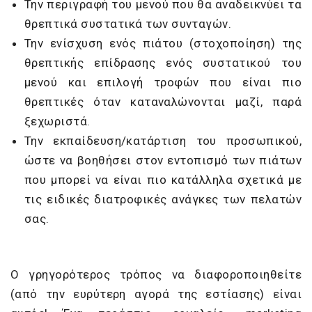
Την περιγραφή του μενού που θα αναδεικνύει τα
θρεπτικά συστατικά των συνταγών.
Την ενίσχυση ενός πιάτου (στοχοποίηση) της
θρεπτικής επίδρασης ενός συστατικού του
μενού και επιλογή τροφών που είναι πιο
θρεπτικές όταν καταναλώνονται μαζί, παρά
ξεχωριστά.
Την εκπαίδευση/κατάρτιση του προσωπικού,
ώστε να βοηθήσει στον εντοπισμό των πιάτων
που μπορεί να είναι πιο κατάλληλα σχετικά με
τις ειδικές διατροφικές ανάγκες των πελατών
σας.
Ο γρηγορότερος τρόπος να διαφοροποιηθείτε
(από την ευρύτερη αγορά της εστίασης) είναι