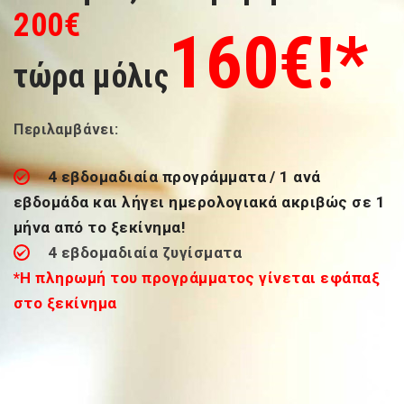
200
€
160
€!*
τώρα μόλις
Περιλαμβάνει:
4 εβδομαδιαία προγράμματα / 1 ανά
εβδομάδα και λήγει ημερολογιακά ακριβώς σε 1
μήνα από το ξεκίνημα!
4 εβδομαδιαία ζυγίσματα
*
Η πληρωμή του προγράμματος γίνεται εφάπαξ
στο ξεκίνημα