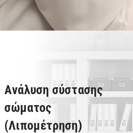
Ανάλυση σύστασης
σώματος
(Λιπομέτρηση)