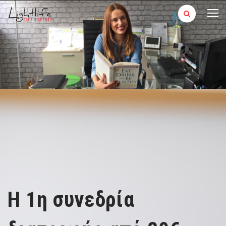
Η 1η συνεδρία