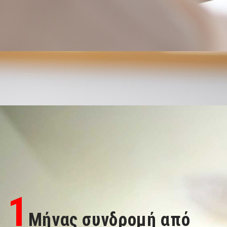
1
Μήνας συνδρομή από