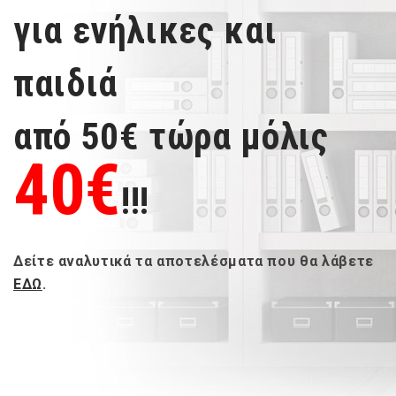
για ενήλικες και
παιδιά
από 50€ τώρα μόλις
40
€
!!!
Δείτε αναλυτικά τα αποτελέσματα που θα λάβετε
ΕΔΩ
.