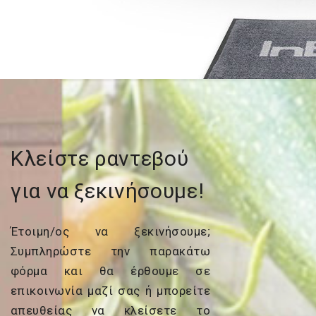
Κλείστε ραντεβού
για να ξεκινήσουμε!
Έτοιμη/ος να ξεκινήσουμε;
Συμπληρώστε την παρακάτω
φόρμα και θα έρθουμε σε
επικοινωνία μαζί σας ή μπορείτε
απευθείας να κλείσετε το