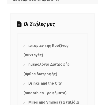
Οι Στήλες μας
ιστορίες της Κουζίνας
(συνταγές)
ημερολόγιο Διατροφής
(άρθρα διατροφής)
Drinks and the City
(smoothies - ροφήματα)
Miles and Smiles (τα ταξίδια