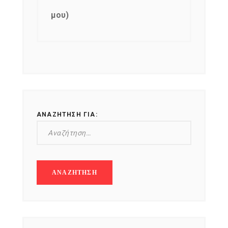
μου)
ΑΝΑΖΉΤΗΣΗ ΓΙΑ: