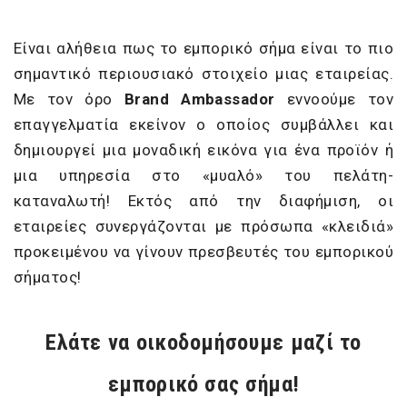
Είναι αλήθεια πως το εμπορικό σήμα είναι το πιο
σημαντικό περιουσιακό στοιχείο μιας εταιρείας.
Με τον όρο
Brand
Ambassador
εννοούμε τον
επαγγελματία εκείνον ο οποίος συμβάλλει και
δημιουργεί μια μοναδική εικόνα για ένα προϊόν ή
μια υπηρεσία στο «μυαλό» του πελάτη-
καταναλωτή! Εκτός από την διαφήμιση, οι
εταιρείες συνεργάζονται με πρόσωπα «κλειδιά»
προκειμένου να γίνουν πρεσβευτές του εμπορικού
σήματος!
Ελάτε να οικοδομήσουμε μαζί το
εμπορικό σας σήμα!