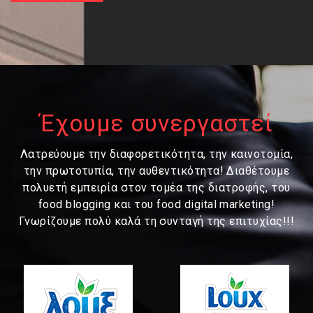
Έχουμε συνεργαστεί
Λατρεύουμε την διαφορετικότητα, την καινοτομία,
την πρωτοτυπία, την αυθεντικότητα! Διαθέτουμε
πολυετή εμπειρία στον τομέα της διατροφής, του
food blogging και του food digital marketing!
Γνωρίζουμε πολύ καλά τη συνταγή της επιτυχίας!!!