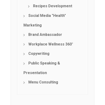
Recipes Development
Social Media "Health"
Marketing
Brand Ambassador
Workplace Wellness 360°
Copywriting
Public Speaking &
Presentation
Menu Consulting