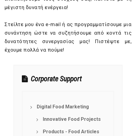
μέγιστη δυνατή ενέργεια!
Στείλτε μου ένα e-mail ή ας προγραμματίσουμε μια
συνάντηση ώστε να συζητήσουμε από κοντά τις
δυνατότητες συνεργασίας μας! Πιστέψτε με,
έχουμε πολλά να πούμε!
Corporate Support
Digital Food Marketing
Innovative Food Projects
Products - Food Articles