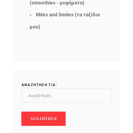
(smoothies - ροφήματα)
Miles and Smiles (τα ταξίδια
μου)
ΑΝΑΖΉΤΗΣΗ ΓΙΑ: