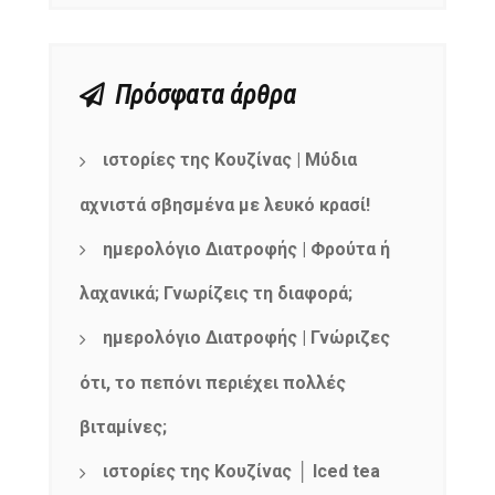
Πρόσφατα άρθρα
ιστορίες της Κουζίνας | Μύδια
αχνιστά σβησμένα με λευκό κρασί!
ημερολόγιο Διατροφής | Φρούτα ή
λαχανικά; Γνωρίζεις τη διαφορά;
ημερολόγιο Διατροφής | Γνώριζες
ότι, το πεπόνι περιέχει πολλές
βιταμίνες;
ιστορίες της Κουζίνας │ Iced tea