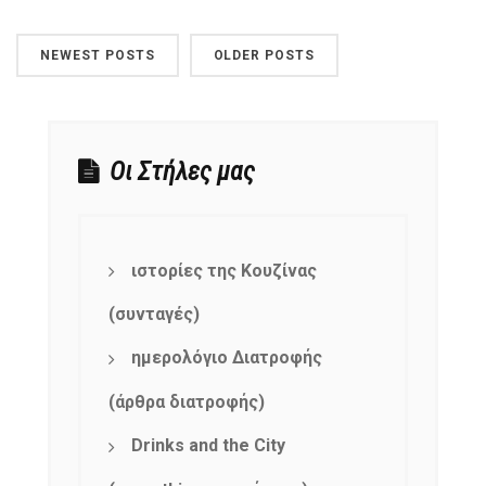
NEWEST POSTS
OLDER POSTS
Οι Στήλες μας
ιστορίες της Κουζίνας
(συνταγές)
ημερολόγιο Διατροφής
(άρθρα διατροφής)
Drinks and the City