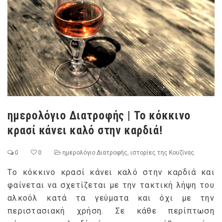
ημερολόγιο Διατροφής | Το κόκκινο
κρασί κάνει καλό στην καρδιά!
0
0
ημερολόγιο Διατροφής
,
ιστορίες της Κουζίνας
Tο κόκκινο κρασί κάνει καλό στην καρδιά και
φαίνεται να σχετίζεται με την τακτική λήψη του
αλκοόλ κατά τα γεύματα και όχι με την
περιστασιακή χρήση. Σε κάθε περίπτωση