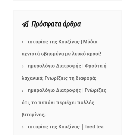
Πρόσφατα άρθρα
ιστορίες της Κουζίνας | Μύδια
αχνιστά σβησμένα με λευκό κρασί!
ημερολόγιο Διατροφής | Φρούτα ή
λαχανικά; Γνωρίζεις τη διαφορά;
ημερολόγιο Διατροφής | Γνώριζες
ότι, το πεπόνι περιέχει πολλές
βιταμίνες;
ιστορίες της Κουζίνας │ Iced tea