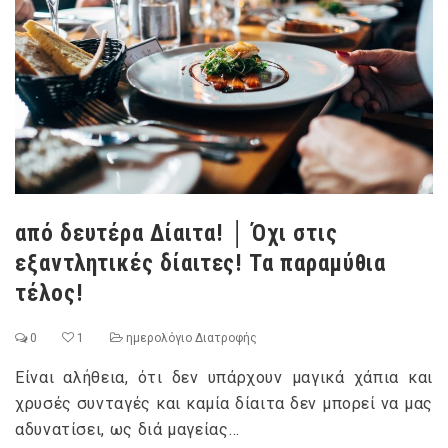
από δευτέρα Δίαιτα! │ Όχι στις
εξαντλητικές δίαιτες! Τα παραμύθια
τέλος!
0
1
ημερολόγιο Διατροφής
Είναι αλήθεια, ότι δεν υπάρχουν μαγικά χάπια και
χρυσές συνταγές και καμία δίαιτα δεν μπορεί να μας
αδυνατίσει, ως διά μαγείας…