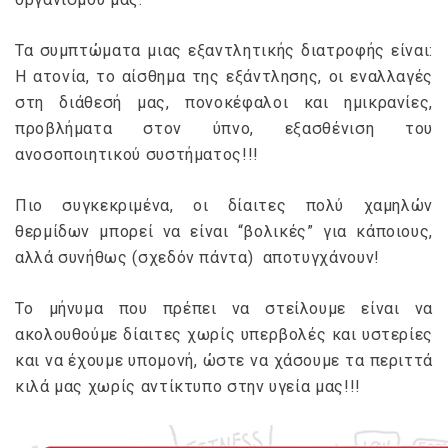
Τα συμπτώματα μιας εξαντλητικής διατροφής είναι:
Η ατονία, το αίσθημα της εξάντλησης, οι εναλλαγές
στη διάθεσή μας, πονοκέφαλοι και ημικρανίες,
προβλήματα στον ύπνο, εξασθένιση του
ανοσοποιητικού συστήματος!!!
Πιο συγκεκριμένα, οι δίαιτες πολύ χαμηλών
θερμίδων μπορεί να είναι “βολικές” για κάποιους,
αλλά συνήθως (σχεδόν πάντα) αποτυγχάνουν!
Το μήνυμα που πρέπει να στείλουμε είναι να
ακολουθούμε δίαιτες χωρίς υπερβολές και υστερίες
και να έχουμε υπομονή, ώστε να χάσουμε τα περιττά
κιλά μας χωρίς αντίκτυπο στην υγεία μας!!!