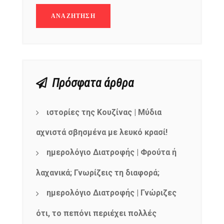
products
Πρόσφατα άρθρα
ιστορίες της Κουζίνας | Μύδια
αχνιστά σβησμένα με λευκό κρασί!
ημερολόγιο Διατροφής | Φρούτα ή
λαχανικά; Γνωρίζεις τη διαφορά;
ημερολόγιο Διατροφής | Γνώριζες
ότι, το πεπόνι περιέχει πολλές