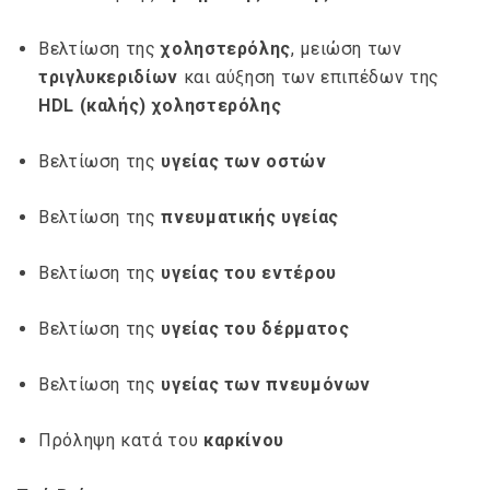
Βελτίωση της
χοληστερόλης
, μειώση των
τριγλυκεριδίων
και αύξηση των επιπέδων της
HDL (καλής) χοληστερόλης
Βελτίωση της
υγείας των οστών
Βελτίωση της
πνευματικής υγείας
Βελτίωση της
υγείας του εντέρου
Βελτίωση της
υγείας του δέρματος
Βελτίωση της
υγείας των πνευμόνων
Πρόληψη κατά του
καρκίνου