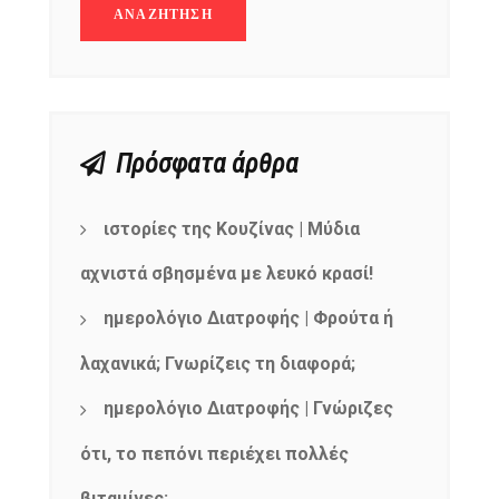
Πρόσφατα άρθρα
ιστορίες της Κουζίνας | Μύδια
αχνιστά σβησμένα με λευκό κρασί!
ημερολόγιο Διατροφής | Φρούτα ή
λαχανικά; Γνωρίζεις τη διαφορά;
ημερολόγιο Διατροφής | Γνώριζες
ότι, το πεπόνι περιέχει πολλές
βιταμίνες;