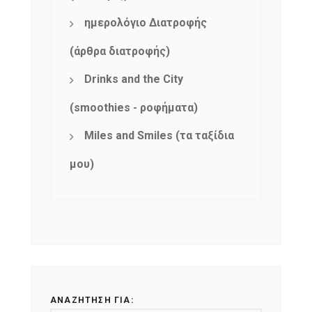
ημερολόγιο Διατροφής
(άρθρα διατροφής)
Drinks and the City
(smoothies - ροφήματα)
Miles and Smiles (τα ταξίδια
μου)
ΑΝΑΖΉΤΗΣΗ ΓΙΑ: