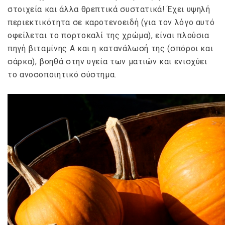
στοιχεία και άλλα θρεπτικά συστατικά! Έχει υψηλή
περιεκτικότητα σε καροτενοειδή (για τον λόγο αυτό
οφείλεται το πορτοκαλί της χρώμα), είναι πλούσια
πηγή βιταμίνης Α και η κατανάλωσή της (σπόροι και
σάρκα), βοηθά στην υγεία των ματιών και ενισχύει
το ανοσοποιητικό σύστημα.