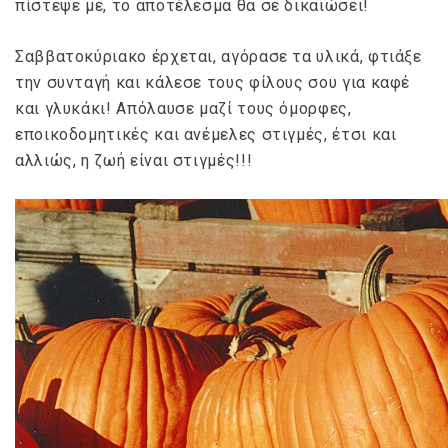
πίστεψε με, το αποτέλεσμα θα σε δικαιώσει!
Σαββατοκύριακο έρχεται, αγόρασε τα υλικά, φτιάξε
την συνταγή και κάλεσε τους φίλους σου για καφέ
και γλυκάκι! Απόλαυσε μαζί τους όμορφες,
εποικοδομητικές και ανέμελες στιγμές, έτσι και
αλλιώς, η ζωή είναι στιγμές!!!