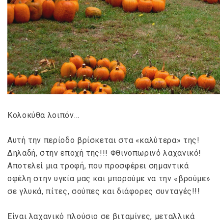
Κολοκύθα λοιπόν…
Αυτή την περίοδο βρίσκεται στα «καλύτερα» της!
Δηλαδή, στην εποχή της!!! Φθινοπωρινό λαχανικό!
Αποτελεί μια τροφή, που προσφέρει σημαντικά
οφέλη στην υγεία μας και μπορούμε να την «βρούμε»
σε γλυκά, πίτες, σούπες και διάφορες συνταγές!!!
Είναι λαχανικό πλούσιο σε βιταμίνες, μεταλλικά