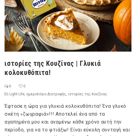
ιστορίες της Κουζίνας | Γλυκιά
κολοκυθόπιτα!
0
0
Light Life
,
ημερολόγιο Διατροφής
,
ιστορίες της Κουζίνας
Έφτασε η ώρα για γλυκιά κολοκυθόπιτα! Ένα γλυκό
σκέτη «ζωγραφιά»!!! Αποτελεί ένα από τα
αγαπημένα μου και αναμένω κάθε χρόνο αυτή την
περίοδο, για να το φτιάξω! Είναι εύκολη συνταγή και