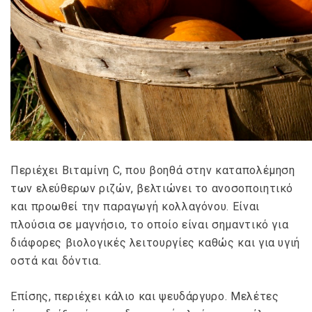
Περιέχει Βιταμίνη C, που βοηθά στην καταπολέμηση
των ελεύθερων ριζών, βελτιώνει το ανοσοποιητικό
και προωθεί την παραγωγή κολλαγόνου. Είναι
πλούσια σε μαγνήσιο, το οποίο είναι σημαντικό για
διάφορες βιολογικές λειτουργίες καθώς και για υγιή
οστά και δόντια.
Επίσης, περιέχει κάλιο και ψευδάργυρο. Μελέτες