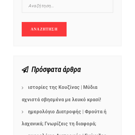
Πρόσφατα άρθρα
ιστορίες της Κουζίνας | Μύδια
αχνιστά σβησμένα με λευκό κρασί!
ημερολόγιο Διατροφής | Φρούτα ή
λαχανικά; Γνωρίζεις τη διαφορά;