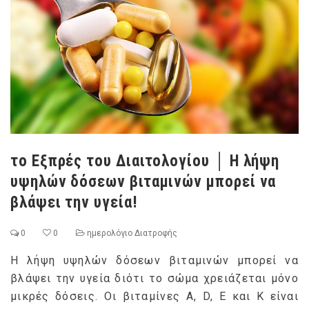
το Εξπρές του Διαιτολογίου │ Η λήψη
υψηλών δόσεων βιταμινών μπορεί να
βλάψει την υγεία!
0
0
ημερολόγιο Διατροφής
Η λήψη υψηλών δόσεων βιταμινών μπορεί να
βλάψει την υγεία διότι το σώμα χρειάζεται μόνο
μικρές δόσεις. Οι βιταμίνες Α, D, Ε και Κ είναι