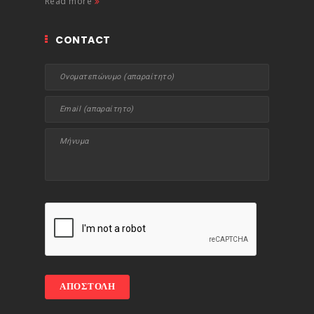
Read more
CONTACT