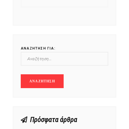
ΑΝΑΖΉΤΗΣΗ ΓΙΑ:
Πρόσφατα άρθρα