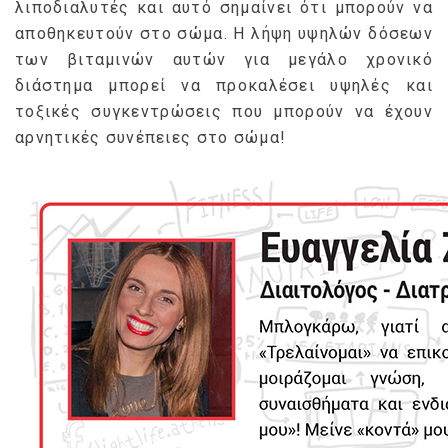
λιποδιαλυτές και αυτό σημαίνει ότι μπορούν να
αποθηκευτούν στο σώμα. Η λήψη υψηλών δόσεων
των βιταμινών αυτών για μεγάλο χρονικό
διάστημα μπορεί να προκαλέσει υψηλές και
τοξικές συγκεντρώσεις που μπορούν να έχουν
αρνητικές συνέπειες στο σώμα!