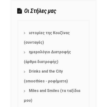
Οι Στήλες μας
ιστορίες της Κουζίνας
(συνταγές)
ημερολόγιο Διατροφής
(άρθρα διατροφής)
Drinks and the City
(smoothies - ροφήματα)
Miles and Smiles (τα ταξίδια
μου)