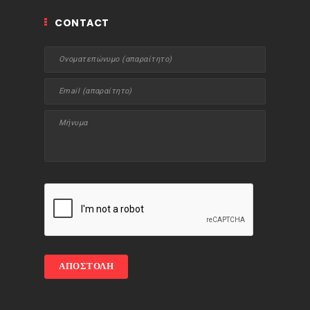
CONTACT