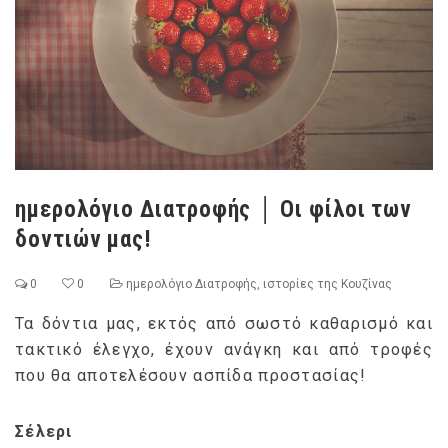
ημερολόγιο Διατροφής │ Οι φίλοι των
δοντιών μας!
0
0
ημερολόγιο Διατροφής
,
ιστορίες της Κουζίνας
Τα δόντια μας, εκτός από σωστό καθαρισμό και
τακτικό έλεγχο, έχουν ανάγκη και από τροφές
που θα αποτελέσουν ασπίδα προστασίας!
Σέλερι