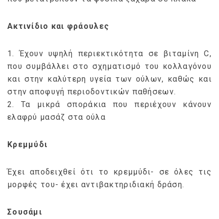
Ακτινίδιο και φράουλες
1. Έχουν υψηλή περιεκτικότητα σε βιταμίνη C,
που συμβάλλει στο σχηματισμό του κολλαγόνου
και στην καλύτερη υγεία των ούλων, καθώς και
στην αποφυγή περιοδοντικών παθήσεων.
2. Τα μικρά σποράκια που περιέχουν κάνουν
ελαφρύ μασάζ στα ούλα
Κρεμμύδι
Έχει αποδειχθεί ότι το κρεμμύδι- σε όλες τις
μορφές του- έχει αντιβακτηριδιακή δράση.
Σουσάμι