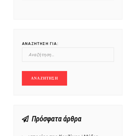
ΑΝΑΖΉΤΗΣΗ ΓΙΑ:
Πρόσφατα άρθρα