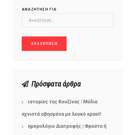
ΑΝΑΖΉΤΗΣΗ ΓΙΑ:
Πρόσφατα άρθρα
ιστορίες της Κουζίνας | Μύδια
αχνιστά σβησμένα με λευκό κρασί!
ημερολόγιο Διατροφής | Φρούτα ή