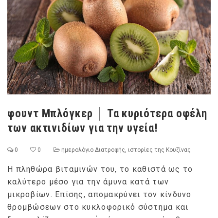
φουντ Μπλόγκερ │ Τα κυριότερα οφέλη
των ακτινιδίων για την υγεία!
0
0
ημερολόγιο Διατροφής
,
ιστορίες της Κουζίνας
Η πληθώρα βιταμινών του, το καθιστά ως το
καλύτερο μέσο για την άμυνα κατά των
μικροβίων. Επίσης, απομακρύνει τον κίνδυνο
θρομβώσεων στο κυκλοφορικό σύστημα και