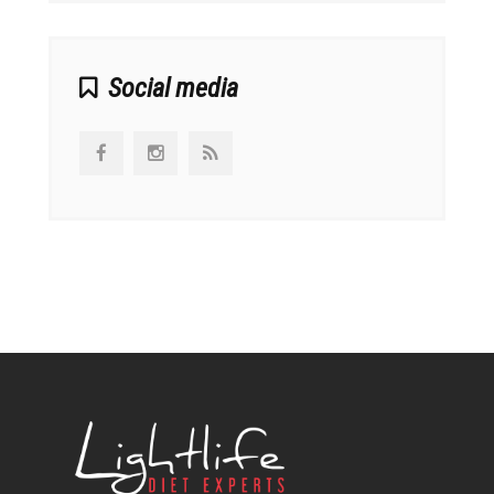
Social media