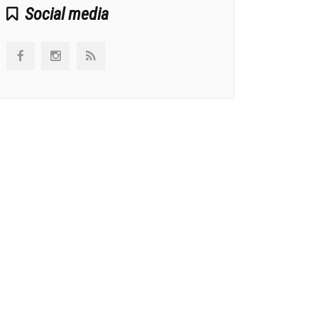
Social media