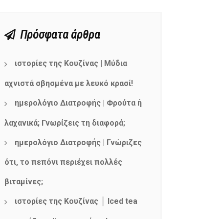
Πρόσφατα άρθρα
ιστορίες της Κουζίνας | Μύδια
αχνιστά σβησμένα με λευκό κρασί!
ημερολόγιο Διατροφής | Φρούτα ή
λαχανικά; Γνωρίζεις τη διαφορά;
ημερολόγιο Διατροφής | Γνώριζες
ότι, το πεπόνι περιέχει πολλές
βιταμίνες;
ιστορίες της Κουζίνας │ Iced tea