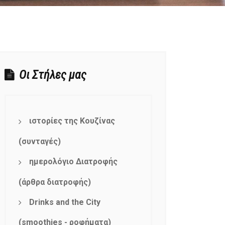
Οι Στήλες μας
ιστορίες της Κουζίνας
(συνταγές)
ημερολόγιο Διατροφής
(άρθρα διατροφής)
Drinks and the City
(smoothies - ροφήματα)