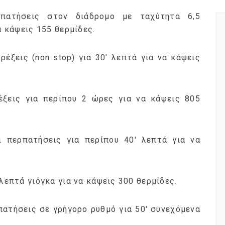
πατήσεις στον διάδρομο με ταχύτητα 6,5
α κάψεις 155 θερμίδες.
ρέξεις (non stop) για 30′ λεπτά για να κάψεις
έξεις για περίπου 2 ώρες για να κάψεις 805
ι περπατήσεις για περίπου 40′ λεπτά για να
 λεπτά γιόγκα για να κάψεις 300 θερμίδες.
πατήσεις σε γρήγορο ρυθμό για 50′ συνεχόμενα