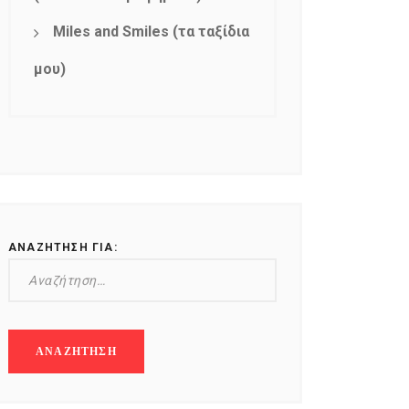
Miles and Smiles (τα ταξίδια
μου)
ΑΝΑΖΉΤΗΣΗ ΓΙΑ: