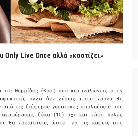
u Only Live Once αλλά «κοστίζει»
α τις θερμίδες (Kcal) που καταναλώνεις όταν
αψυκτικό, αλλά δεν ξέρεις πόσο χρόνο θα
ες από τις διάφορες γευστικές απολαύσεις που
αναφέρουμε, δέκα (10) όχι και τόσο καλές
ου θα χρειαστείς, ώστε να τις κάψεις στο