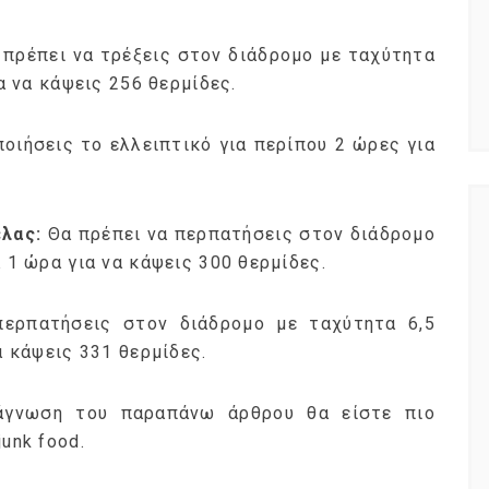
 πρέπει να τρέξεις στον διάδρομο με ταχύτητα
α να κάψεις 256 θερμίδες.
οιήσεις το ελλειπτικό για περίπου 2 ώρες για
έλας:
Θα πρέπει να περπατήσεις στον διάδρομο
 1 ώρα για να κάψεις 300 θερμίδες.
περπατήσεις στον διάδρομο με ταχύτητα 6,5
α κάψεις 331 θερμίδες.
νάγνωση του παραπάνω άρθρου θα είστε πιο
unk food.