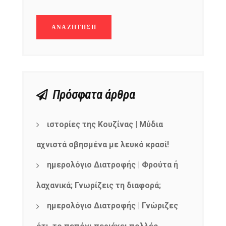
Πρόσφατα άρθρα
ιστορίες της Κουζίνας | Μύδια
αχνιστά σβησμένα με λευκό κρασί!
ημερολόγιο Διατροφής | Φρούτα ή
λαχανικά; Γνωρίζεις τη διαφορά;
ημερολόγιο Διατροφής | Γνώριζες