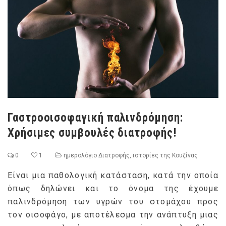
Γαστροοισοφαγική παλινδρόμηση:
Χρήσιμες συμβουλές διατροφής!
0
1
ημερολόγιο Διατροφής
,
ιστορίες της Κουζίνας
Είναι μια παθολογική κατάσταση, κατά την οποία
όπως δηλώνει και το όνομα της έχουμε
παλινδρόμηση των υγρών του στομάχου προς
τον οισοφάγο, με αποτέλεσμα την ανάπτυξη μιας