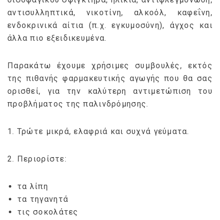
αντισυλληπτικά, νικοτίνη, αλκοόλ, καφεΐνη,
ενδοκρινικά αίτια (π.χ. εγκυμοσύνη), άγχος και
άλλα πιο εξειδικευμένα.
Παρακάτω έχουμε χρήσιμες συμβουλές, εκτός
της πιθανής φαρμακευτικής αγωγής που θα σας
ορισθεί, για την καλύτερη αντιμετώπιση του
προβλήματος της παλινδρόμησης.
1. Τρώτε μικρά, ελαφριά και συχνά γεύματα.
2. Περιορίστε:
τα λίπη
τα τηγανητά
τις σοκολάτες