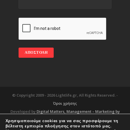
© Copyright 2009 -
2026 Lightlife.gr, All Rights Reserved. -
Όροι χρήσης
Developed by
Digital Matters
, Management – Marketing by
Χρησιμοποιούμε cookies για να σας προσφέρουμε τη
βέλτιστη εμπειρία πλοήγησης στον ιστότοπό μας.