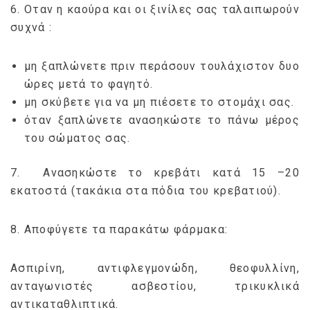
6. Οταν η καούρα και οι ξινίλες σας ταλαιπωρούν
συχνά :
μη ξαπλώνετε πριν περάσουν τουλάχιστον δυο
ώρες μετά το φαγητό.
μη σκύβετε για να μη πιέσετε το στομάχι σας.
όταν ξαπλώνετε ανασηκώστε το πάνω μέρος
του σώματος σας.
7. Ανασηκώστε το κρεβάτι κατά 15 –20
εκατοστά (τακάκια στα πόδια του κρεβατιού).
8. Αποφύγετε τα παρακάτω φάρμακα:
Ασπιρίνη, αντιφλεγμονώδη, θεοφυλλίνη,
ανταγωνιστές ασβεστίου, τρικυκλικά
αντικαταθλιπτικά.