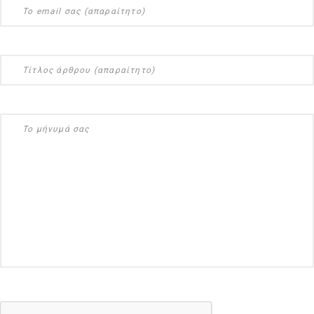
NEWSLETTER