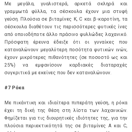
Με μεγάλα, γυαλιστερά, αρκετά σκληρά και
γραμμωτά φύλλα, τα σέσκουλα έχουν μια στυφή
γεύση. Πλούσια σε βιταμίνες Κ, C και β-καροτίνη, τα
σέσκουλα διαθέτουν τις περισσότερες φυτικές ίνες
από οποιοδήποτε άλλο πράσινο φυλλώδες λαχανικό.
Πρόσφατη έρευνα έδειξε ότι οι γυναίκες που
καταναλώνουν μεγαλύτερη ποσότητα φυτικών ινών,
έχουν μικρότερες πιθανότητες (σε ποσοστό ως και
25%) να εμφανίσουν καρδιακές διαταραχές
συγκριτικά με εκείνες που δεν καταναλώνουν.
#7 Ρόκα
Με πικάντικη και ιδιαίτερα πιπεράτη γεύση, η ρόκα
έχει τη δική της θέση στη λίστα των λαχανικών.
Φημίζεται για τις διουρητικές ιδιότητες της, για την
πλούσια περιεκτικότητά της σε βιταμίνες Α και C,