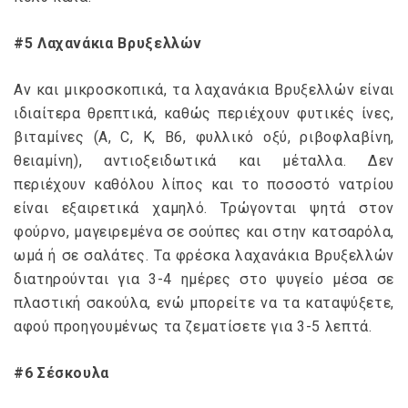
#5 Λαχανάκια Βρυξελλών
Αν και μικροσκοπικά, τα λαχανάκια Βρυξελλών είναι
ιδιαίτερα θρεπτικά, καθώς περιέχουν φυτικές ίνες,
βιταμίνες (Α, C, Κ, Β6, φυλλικό οξύ, ριβοφλαβίνη,
θειαμίνη), αντιοξειδωτικά και μέταλλα. Δεν
περιέχουν καθόλου λίπος και το ποσοστό νατρίου
είναι εξαιρετικά χαμηλό. Τρώγονται ψητά στον
φούρνο, μαγειρεμένα σε σούπες και στην κατσαρόλα,
ωμά ή σε σαλάτες. Τα φρέσκα λαχανάκια Βρυξελλών
διατηρούνται για 3-4 ημέρες στο ψυγείο μέσα σε
πλαστική σακούλα, ενώ μπορείτε να τα καταψύξετε,
αφού προηγουμένως τα ζεματίσετε για 3-5 λεπτά.
#6 Σέσκουλα