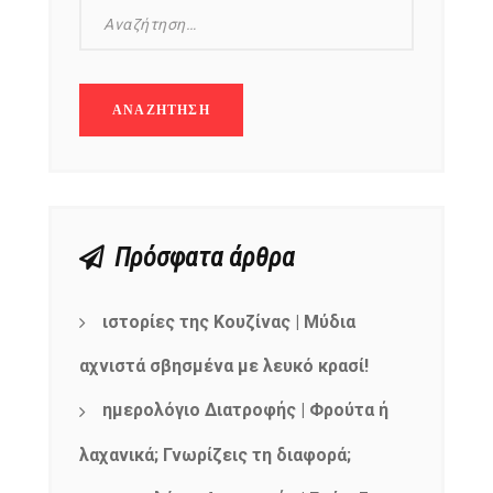
Πρόσφατα άρθρα
ιστορίες της Κουζίνας | Μύδια
αχνιστά σβησμένα με λευκό κρασί!
ημερολόγιο Διατροφής | Φρούτα ή
λαχανικά; Γνωρίζεις τη διαφορά;