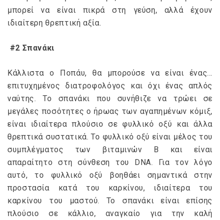
μπορεί να είναι πικρά στη γεύση, αλλά έχουν
ιδιαίτερη θρεπτική αξία.
#2 Σπανάκι
Κάλλιστα ο Ποπάυ, θα μπορούσε να είναι ένας…
επιτυχημένος διατροφολόγος και όχι ένας απλός
ναύτης. Το σπανάκι που συνήθιζε να τρώει σε
μεγάλες ποσότητες ο ήρωας των αγαπημένων κόμιξ,
είναι ιδιαίτερα πλούσιο σε φυλλικό οξύ και άλλα
θρεπτικά συστατικά. Το φυλλικό οξύ είναι μέλος του
συμπλέγματος των βιταμινών Β και είναι
απαραίτητο στη σύνθεση του DNA. Για τον λόγο
αυτό, το φυλλικό οξύ βοηθάει σημαντικά στην
προστασία κατά του καρκίνου, ιδιαίτερα του
καρκίνου του μαστού. Το σπανάκι είναι επίσης
πλούσιο σε κάλλιο, αναγκαίο για την καλή