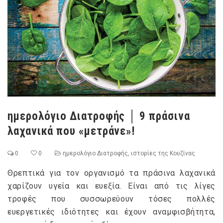
ημερολόγιο Διατροφής │ 9 πράσινα
λαχανικά που «μετράνε»!
0
0
ημερολόγιο Διατροφής
,
ιστορίες της Κουζίνας
Θρεπτικά για τον οργανισμό τα πράσινα λαχανικά
χαρίζουν υγεία και ευεξία. Είναι από τις λίγες
τροφές που συσσωρεύουν τόσες πολλές
ευεργετικές ιδιότητες και έχουν αναμφισβήτητα,