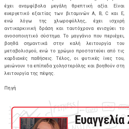
έχει αναμφίβολα μεγάλη θρεπτική αξία. Είναι
ευεργετικό εξαιτίας των βιταμινών Α, Β, C και E,
ενώ λόγω της χλωροφύλλης, έχει ισχυρή
αντικαρκινική δράση και ταυτόχρονα ενισχύει το
ανοσοποιητικό σύστημα. Το μαγγάνιο που περιέχει,
βοηθά σημαντικά στην καλή λειτουργία του
μεταβολισμού, ενώ το χρώμιο προστατεύει από τις
καρδιακές παθήσεις. Τέλος, οι φυτικές ίνες του,
μειώνουν τα επίπεδα χοληστερόλης και βοηθούν στη
λειτουργία της πέψης.
Πηγή