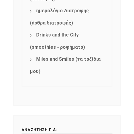
ημερολόγιο Διατροφής
(άρθρα διατροφής)
Drinks and the City
(smoothies - ροφήματα)
Miles and Smiles (τα ταξίδια
μου)
ΑΝΑΖΉΤΗΣΗ ΓΙΑ: