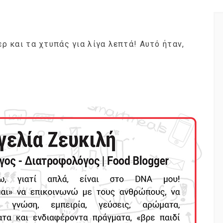
ερ και τα χτυπάς για λίγα λεπτά! Αυτό ήταν,