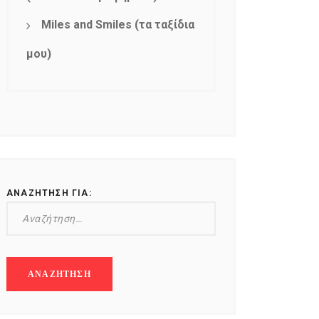
Miles and Smiles (τα ταξίδια
μου)
ΑΝΑΖΉΤΗΣΗ ΓΙΑ: