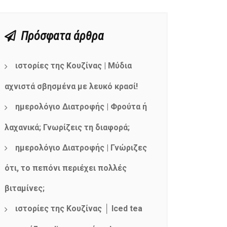
Πρόσφατα άρθρα
ιστορίες της Κουζίνας | Μύδια
αχνιστά σβησμένα με λευκό κρασί!
ημερολόγιο Διατροφής | Φρούτα ή
λαχανικά; Γνωρίζεις τη διαφορά;
ημερολόγιο Διατροφής | Γνώριζες
ότι, το πεπόνι περιέχει πολλές
βιταμίνες;
ιστορίες της Κουζίνας │ Iced tea