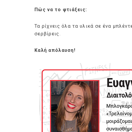
Πώς να το φτιάξεις:
Τα ρίχνεις όλα τα υλικά σε ένα μπλέντ
σερβίρεις.
Καλή απόλαυση!