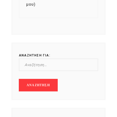
μου)
ΑΝΑΖΉΤΗΣΗ ΓΙΑ: