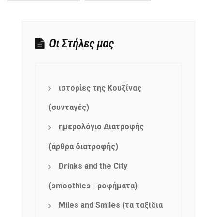
Οι Στήλες μας
ιστορίες της Κουζίνας
(συνταγές)
ημερολόγιο Διατροφής
(άρθρα διατροφής)
Drinks and the City
(smoothies - ροφήματα)
Miles and Smiles (τα ταξίδια