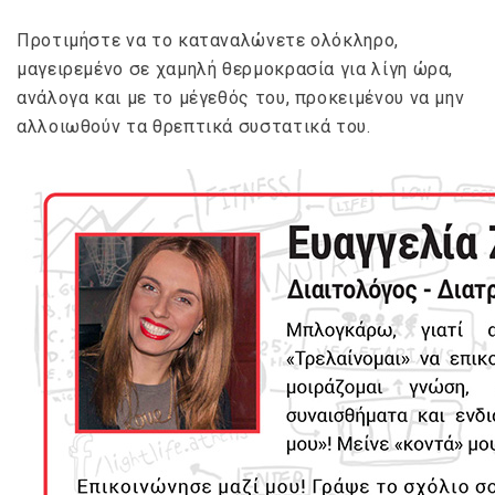
Προτιμήστε να το καταναλώνετε ολόκληρο,
μαγειρεμένο σε χαμηλή θερμοκρασία για λίγη ώρα,
ανάλογα και με το μέγεθός του, προκειμένου να μην
αλλοιωθούν τα θρεπτικά συστατικά του.