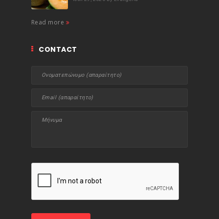
Read more
CONTACT