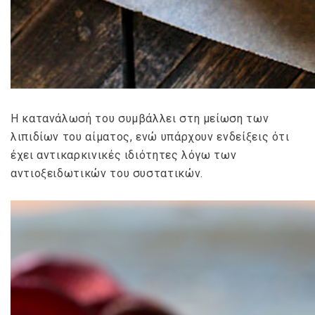
Η κατανάλωσή του συμβάλλει στη μείωση των
λιπιδίων του αίματος, ενώ υπάρχουν ενδείξεις ότι
έχει αντικαρκινικές ιδιότητες λόγω των
αντιοξειδωτικών του συστατικών.