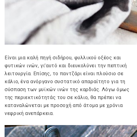
Είναι μια καλή πηγή σιδήρου, φυλλικού οξέος και
φυτικών ινών, γι’αυτό και διευκολύνει την πεπτική
λειτουργία. Επίσης, το παντζάρι είναι πλούσιο σε
κάλιο, ένα ανόργανο συστατικό απαραίτητο για τη
σύσπαση των μυϊκών ινών της καρδιάς. Λόγω όμως
της περιεκτικότητάς του σε κάλιο, θα πρέπει να
καταναλώνεται με προσοχή από άτομα με χρόνια
νεφρική ανεπάρκεια.