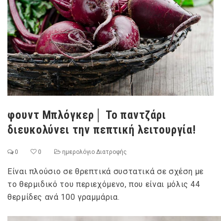
φουντ Μπλόγκερ│ Το παντζάρι
διευκολύνει την πεπτική λειτουργία!
0
0
ημερολόγιο Διατροφής
Είναι πλούσιο σε θρεπτικά συστατικά σε σχέση με
το θερμιδικό του περιεχόμενο, που είναι μόλις 44
θερμίδες ανά 100 γραμμάρια.