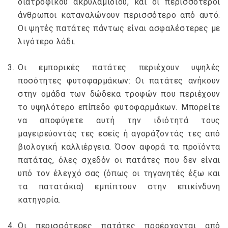
διατροφικού ακρυλαμιδίου, και οι περισσότεροι
άνθρωποι καταναλώνουν περισσότερο από αυτό.
Οι ψητές πατάτες πάντως είναι ασφαλέστερες με
λιγότερο λάδι.
Οι εμπορικές πατάτες περιέχουν υψηλές
ποσότητες φυτοφαρμάκων: Οι πατάτες ανήκουν
στην ομάδα των δώδεκα τροφών που περιέχουν
το υψηλότερο επίπεδο φυτοφαρμάκων. Μπορείτε
να αποφύγετε αυτή την ιδιότητά τους
μαγειρεύοντάς τες εσείς ή αγοράζοντάς τες από
βιολογική καλλιέργεια. Όσον αφορά τα προϊόντα
πατάτας, όλες σχεδόν οι πατάτες που δεν είναι
υπό τον έλεγχό σας (όπως οι τηγανητές έξω και
τα πατατάκια) εμπίπτουν στην επικίνδυνη
κατηγορία.
Οι περισσότερες πατάτες προέρχονται από