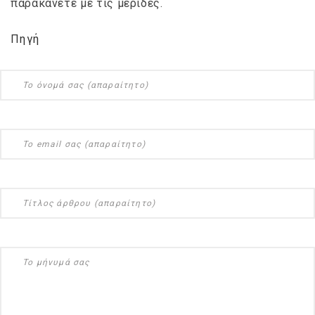
παρακάνετε με τις μερίδες.
Πηγή
NEWSLETTER