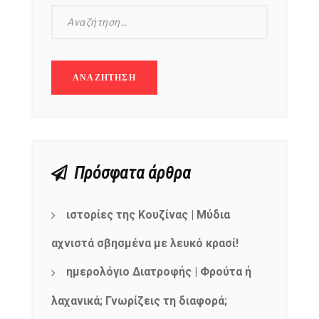
Πρόσφατα άρθρα
ιστορίες της Κουζίνας | Μύδια
αχνιστά σβησμένα με λευκό κρασί!
ημερολόγιο Διατροφής | Φρούτα ή
λαχανικά; Γνωρίζεις τη διαφορά;