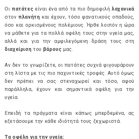
Οι
πατάτες
είναι ένα από τα πιο δημοφιλή
λαχανικά
στον
πλανήτη
και έχουν, τόσο φανατικούς οπαδούς,
όσο και ορκισμένους πολέμιους. Ήρθε λοιπόν η ώρα
να μάθετε για τα πολλά οφέλη τους στην υγεία μας,
αλλά και για την αμφιλεγόμενη δράση τους στη
διαχείριση
του
βάρους
μας.
Αν δεν το γνωρίζετε, οι πατάτες συχνά φιγουράρουν
στη λίστα με τις πιο παχυντικές τροφές. Αυτό όμως
δεν πρέπει να σας στεναχωρεί και τόσο, αφού
παράλληλα, έχουν και σημαντικά οφέλη για την
υγεία.
Επειδή τα πράγματα είναι κάπως μπερδεμένα, ας
εξετάσουμε την κάθε ιδιότητά τους ξεχωριστά.
Τα οφέλη για την υγεία: