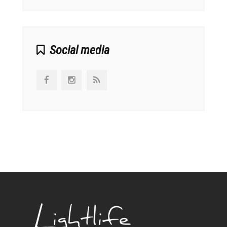
Social media