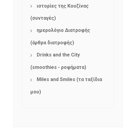
ιστορίες της Κουζίνας
(συνταγές)
ημερολόγιο Διατροφής
(άρθρα διατροφής)
Drinks and the City
(smoothies - ροφήματα)
Miles and Smiles (τα ταξίδια
μου)