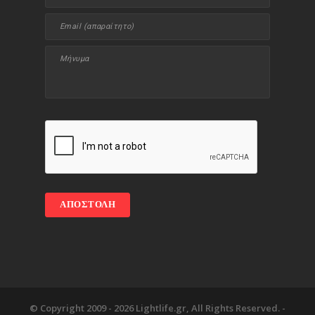
© Copyright 2009 -
2026 Lightlife.gr, All Rights Reserved. -