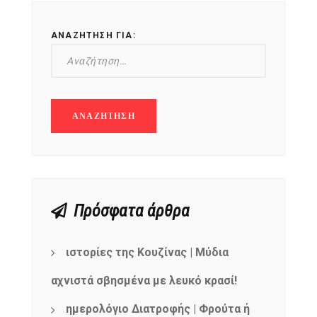
ΑΝΑΖΉΤΗΣΗ ΓΙΑ:
Πρόσφατα άρθρα
ιστορίες της Κουζίνας | Μύδια
αχνιστά σβησμένα με λευκό κρασί!
ημερολόγιο Διατροφής | Φρούτα ή