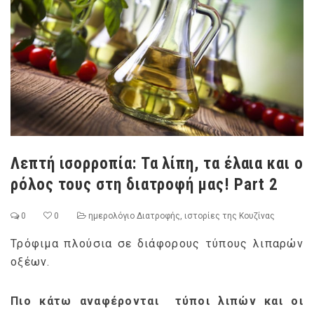
Λεπτή ισορροπία: Τα λίπη, τα έλαια και ο
ρόλος τους στη διατροφή μας! Part 2
0
0
ημερολόγιο Διατροφής
,
ιστορίες της Κουζίνας
Τρόφιμα πλούσια σε διάφορους τύπους λιπαρών
οξέων.
Πιο κάτω αναφέρονται τύποι λιπών και οι