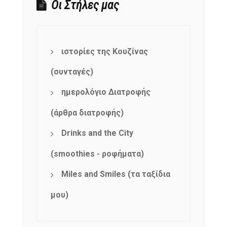
Οι Στήλες μας
ιστορίες της Κουζίνας
(συνταγές)
ημερολόγιο Διατροφής
(άρθρα διατροφής)
Drinks and the City
(smoothies - ροφήματα)
Miles and Smiles (τα ταξίδια
μου)