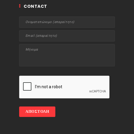
CONTACT