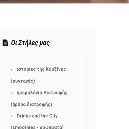
Οι Στήλες μας
ιστορίες της Κουζίνας
(συνταγές)
ημερολόγιο Διατροφής
(άρθρα διατροφής)
Drinks and the City
(smoothies - ροφήματα)