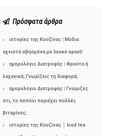
Πρόσφατα άρθρα
ιστορίες της Κουζίνας | Μύδια
αχνιστά σβησμένα με λευκό κρασί!
ημερολόγιο Διατροφής | Φρούτα ή
λαχανικά; Γνωρίζεις τη διαφορά;
ημερολόγιο Διατροφής | Γνώριζες
ότι, το πεπόνι περιέχει πολλές
βιταμίνες;
ιστορίες της Κουζίνας │ Iced tea