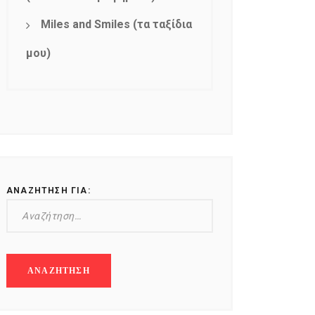
Miles and Smiles (τα ταξίδια
μου)
ΑΝΑΖΉΤΗΣΗ ΓΙΑ: