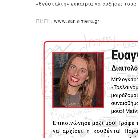
«θεόσταλτη» ευκαιρία να αυξήσει τους
ΠΗΓΗ:
www.sansimera.gr
Ge