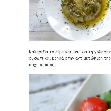
Ge
Καθαρίζει το αίμα και μειώνει τη χοληστε
συκώτι και βοηθά στην αντιμετώπιση της
παχυσαρκίας.