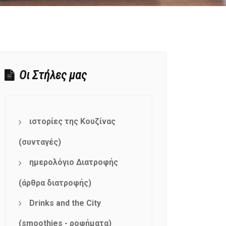
Οι Στήλες μας
ιστορίες της Κουζίνας
(συνταγές)
ημερολόγιο Διατροφής
(άρθρα διατροφής)
Drinks and the City
(smoothies - ροφήματα)