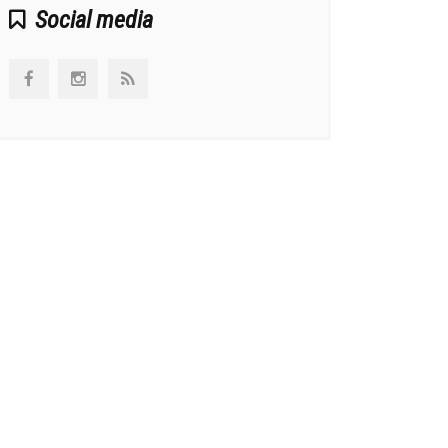
Social media