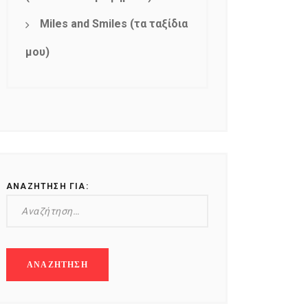
Miles and Smiles (τα ταξίδια
μου)
ΑΝΑΖΉΤΗΣΗ ΓΙΑ: