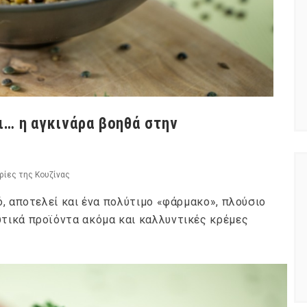
… η αγκινάρα βοηθά στην
ρίες της Κουζίνας
ό, αποτελεί και ένα πολύτιμο «φάρμακο», πλούσιο
τικά προϊόντα ακόμα και καλλυντικές κρέμες