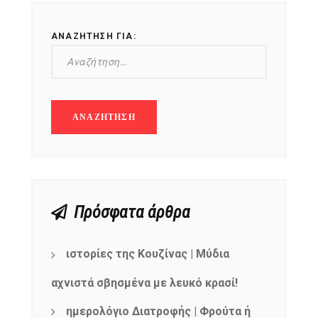
ΑΝΑΖΉΤΗΣΗ ΓΙΑ:
Πρόσφατα άρθρα
ιστορίες της Κουζίνας | Μύδια
αχνιστά σβησμένα με λευκό κρασί!
ημερολόγιο Διατροφής | Φρούτα ή