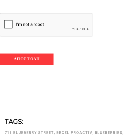
TAGS:
711 BLUEBERRY STREET
,
BECEL PROACTIV
,
BLUEBERRIES
,