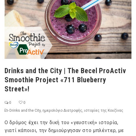
Drinks and the City | The Becel ProActiv
Smoothie Project «711 Blueberry
Street»!
0
0
Drinks and the City
,
ημερολόγιο Διατροφής
,
ιστορίες της Κουζίνας
Ο δρόμος έχει την δική του «γευστική» ιστορία,
γιατί κάποιοι, την δημιούργησαν στο μπλέντερ, με