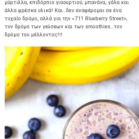
μύρτιλλα, επιδόρπιο γιαουρτιού, μπανάνα, γάλα και
άλλα φρέσκα υλικά! Και…δεν αναφέρομαι σε ένα
τυχαίο δρόμο, αλλά για την «711 Blueberry Street»,
τον δρόμο των γεύσεων και των smoothies…τον
δρόμο του μέλλοντος!!!