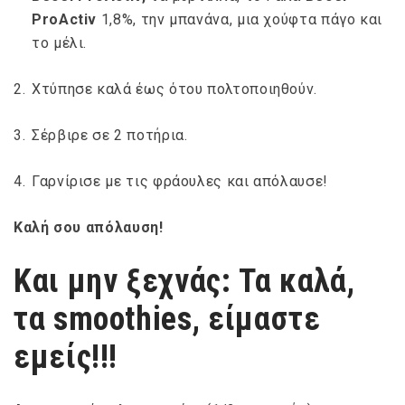
ProActiv
1,8%, την μπανάνα, μια χούφτα πάγο και
το μέλι.
Χτύπησε καλά έως ότου πολτοποιηθούν.
Σέρβιρε σε 2 ποτήρια.
Γαρνίρισε με τις φράουλες και απόλαυσε!
Καλή σου απόλαυση!
Και μην ξεχνάς: Τα καλά,
τα smoothies, είμαστε
εμείς!!!