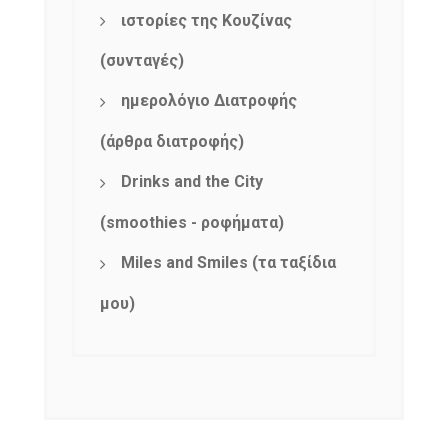
ιστορίες της Κουζίνας
(συνταγές)
ημερολόγιο Διατροφής
(άρθρα διατροφής)
Drinks and the City
(smoothies - ροφήματα)
Miles and Smiles (τα ταξίδια
μου)