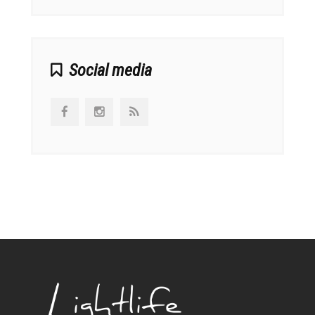
Social media