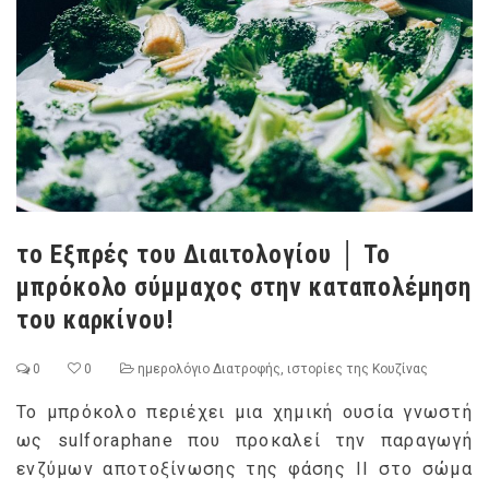
το Εξπρές του Διαιτολογίου │ Το
μπρόκολο σύμμαχος στην καταπολέμηση
του καρκίνου!
0
0
ημερολόγιο Διατροφής
,
ιστορίες της Κουζίνας
Το μπρόκολο περιέχει μια χημική ουσία γνωστή
ως sulforaphane που προκαλεί την παραγωγή
ενζύμων αποτοξίνωσης της φάσης ΙΙ στο σώμα