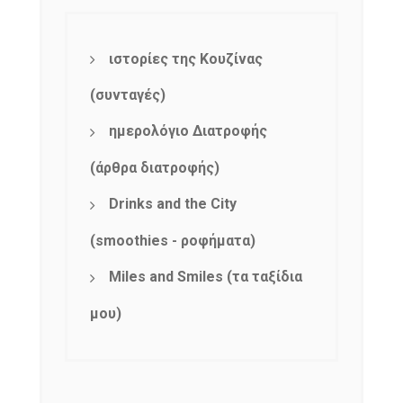
ιστορίες της Κουζίνας
(συνταγές)
ημερολόγιο Διατροφής
(άρθρα διατροφής)
Drinks and the City
(smoothies - ροφήματα)
Miles and Smiles (τα ταξίδια
μου)