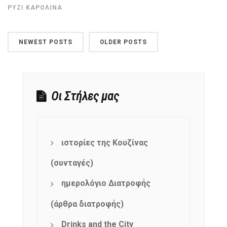
ΡΎΖΙ ΚΑΡΟΛΊΝΑ
NEWEST POSTS
OLDER POSTS
Οι Στήλες μας
ιστορίες της Κουζίνας
(συνταγές)
ημερολόγιο Διατροφής
(άρθρα διατροφής)
Drinks and the City