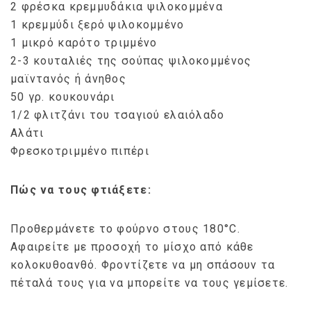
2 φρέσκα κρεμμυδάκια ψιλοκομμένα
1 κρεμμύδι ξερό ψιλοκομμένο
1 μικρό καρότο τριμμένο
2-3 κουταλιές της σούπας ψιλοκομμένος
μαϊντανός ή άνηθος
50 γρ. κουκουνάρι
1/2 φλιτζάνι του τσαγιού ελαιόλαδο
Αλάτι
Φρεσκοτριμμένο πιπέρι
Πώς να τους φτιάξετε:
Προθερμάνετε το φούρνο στους 180°C.
Αφαιρείτε με προσοχή το μίσχο από κάθε
κολοκυθοανθό. Φροντίζετε να μη σπάσουν τα
πέταλά τους για να μπορείτε να τους γεμίσετε.