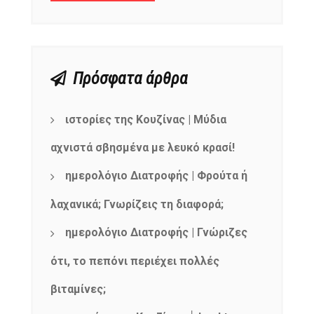
Πρόσφατα άρθρα
ιστορίες της Κουζίνας | Μύδια
αχνιστά σβησμένα με λευκό κρασί!
ημερολόγιο Διατροφής | Φρούτα ή
λαχανικά; Γνωρίζεις τη διαφορά;
ημερολόγιο Διατροφής | Γνώριζες
ότι, το πεπόνι περιέχει πολλές
βιταμίνες;