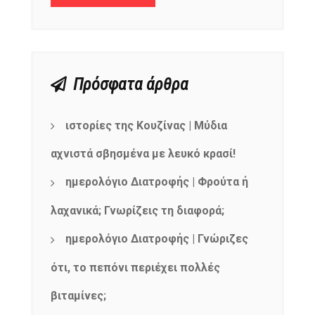
Πρόσφατα άρθρα
ιστορίες της Κουζίνας | Μύδια
αχνιστά σβησμένα με λευκό κρασί!
ημερολόγιο Διατροφής | Φρούτα ή
λαχανικά; Γνωρίζεις τη διαφορά;
ημερολόγιο Διατροφής | Γνώριζες
ότι, το πεπόνι περιέχει πολλές
βιταμίνες;