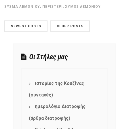
ΞΎΣΜΑ ΛΕΜΟΝΙΟΎ
,
ΠΕΡΙΣΤΈΡΙ
,
ΧΥΜΌΣ ΛΕΜΟΝΙΟΎ
NEWEST POSTS
OLDER POSTS
Οι Στήλες μας
ιστορίες της Κουζίνας
(συνταγές)
ημερολόγιο Διατροφής
(άρθρα διατροφής)