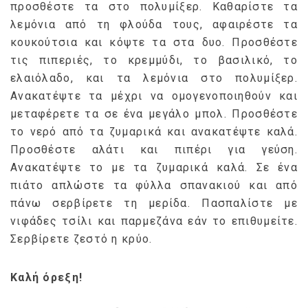
προσθέστε τα στο πολυμίξερ. Καθαρίστε τα
λεμόνια από τη φλούδα τους, αφαιρέστε τα
κουκούτσια και κόψτε τα στα δυο. Προσθέστε
τις πιπεριές, το κρεμμύδι, το βασιλικό, το
ελαιόλαδο, και τα λεμόνια στο πολυμίξερ.
Ανακατέψτε τα μέχρι να ομογενοποιηθούν και
μεταφέρετε τα σε ένα μεγάλο μπολ. Προσθέστε
το νερό από τα ζυμαρικά και ανακατέψτε καλά.
Προσθέστε αλάτι και πιπέρι για γεύση.
Ανακατέψτε το με τα ζυμαρικά καλά. Σε ένα
πιάτο απλώστε τα φύλλα σπανακιού και από
πάνω σερβίρετε τη μερίδα. Πασπαλίστε με
νιφάδες τσίλι και παρμεζάνα εάν το επιθυμείτε.
Σερβίρετε ζεστό η κρύο.
Καλή όρεξη!