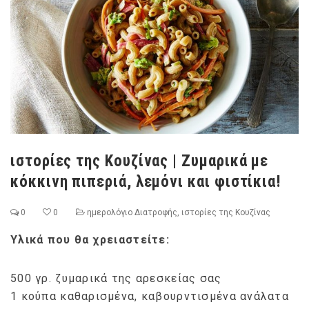
ιστορίες της Κουζίνας | Ζυμαρικά με
κόκκινη πιπεριά, λεμόνι και φιστίκια!
0
0
ημερολόγιο Διατροφής
,
ιστορίες της Κουζίνας
Υλικά που θα χρειαστείτε:
500 γρ. ζυμαρικά της αρεσκείας σας
1 κούπα καθαρισμένα, καβουρντισμένα ανάλατα