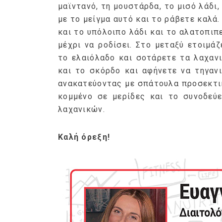
μαϊντανό, τη μουστάρδα, το μισό λάδι,
με το μείγμα αυτό και το ράβετε καλά
και το υπόλοιπο λάδι και το αλατοπιπ
μέχρι να ροδίσει. Στο μεταξύ ετοιμά
το ελαιόλαδο και σοτάρετε τα λαχανι
και το σκόρδο και αφήνετε να τηγαν
ανακατεύοντας με σπάτουλα προσεκτικ
κομμένο σε μερίδες και το συνοδεύε
λαχανικών.
Καλή όρεξη!