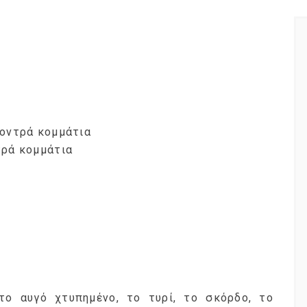
χοντρά κομμάτια
τρά κομμάτια
το αυγό χτυπημένο, το τυρί, το σκόρδο, το