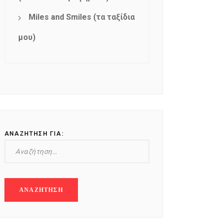
Miles and Smiles (τα ταξίδια
μου)
ΑΝΑΖΉΤΗΣΗ ΓΙΑ: