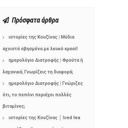
Πρόσφατα άρθρα
ιστορίες της Κουζίνας | Μύδια
αχνιστά σβησμένα με λευκό κρασί!
ημερολόγιο Διατροφής | Φρούτα ή
λαχανικά; Γνωρίζεις τη διαφορά;
ημερολόγιο Διατροφής | Γνώριζες
ότι, το πεπόνι περιέχει πολλές
βιταμίνες;
ιστορίες της Κουζίνας │ Iced tea