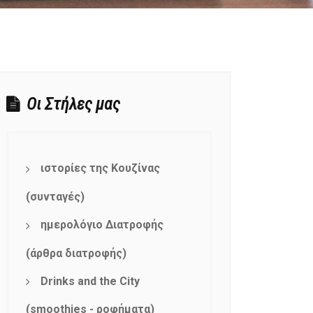
Οι Στήλες μας
ιστορίες της Κουζίνας
(συνταγές)
ημερολόγιο Διατροφής
(άρθρα διατροφής)
Drinks and the City
(smoothies - ροφήματα)