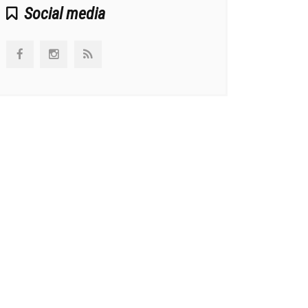
Social media