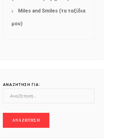
Miles and Smiles (τα ταξίδια
μου)
ΑΝΑΖΉΤΗΣΗ ΓΙΑ: