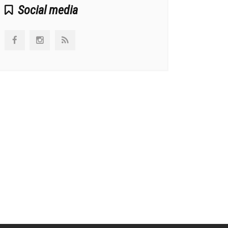
Social media