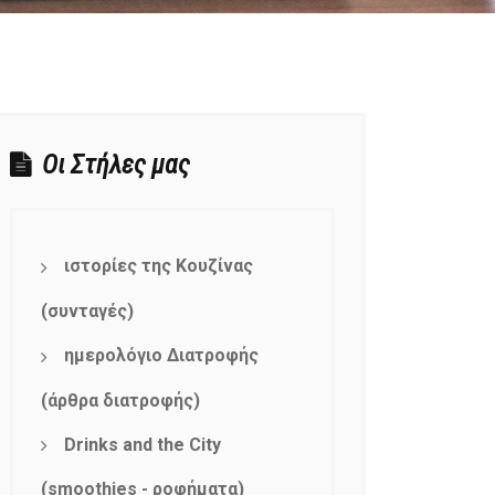
Οι Στήλες μας
ιστορίες της Κουζίνας
(συνταγές)
ημερολόγιο Διατροφής
(άρθρα διατροφής)
Drinks and the City
(smoothies - ροφήματα)