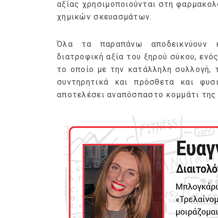
αξίας χρησιμοποιούνται στη φαρμακολ
χημικών σκευασμάτων.
Όλα τα παραπάνω αποδεικνύουν κ
διατροφική αξία του ξηρού σύκου, ενός
το οποίο με την κατάλληλη συλλογή, 
συντηρητικά και πρόσθετα και φυσι
αποτελέσει αναπόσπαστο κομμάτι της 