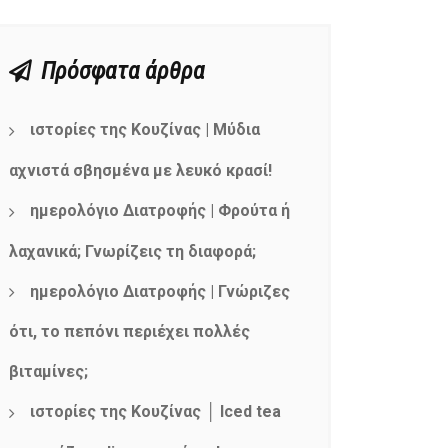
Πρόσφατα άρθρα
ιστορίες της Κουζίνας | Μύδια
αχνιστά σβησμένα με λευκό κρασί!
ημερολόγιο Διατροφής | Φρούτα ή
λαχανικά; Γνωρίζεις τη διαφορά;
ημερολόγιο Διατροφής | Γνώριζες
ότι, το πεπόνι περιέχει πολλές
βιταμίνες;
ιστορίες της Κουζίνας │ Iced tea