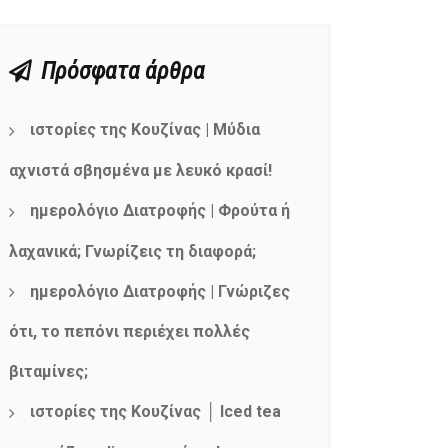
Πρόσφατα άρθρα
ιστορίες της Κουζίνας | Μύδια
αχνιστά σβησμένα με λευκό κρασί!
ημερολόγιο Διατροφής | Φρούτα ή
λαχανικά; Γνωρίζεις τη διαφορά;
ημερολόγιο Διατροφής | Γνώριζες
ότι, το πεπόνι περιέχει πολλές
βιταμίνες;
ιστορίες της Κουζίνας │ Iced tea