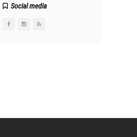
Social media