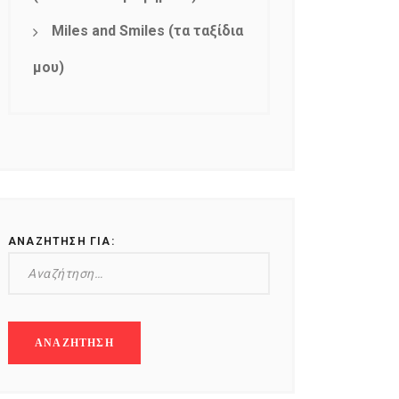
Miles and Smiles (τα ταξίδια
μου)
ΑΝΑΖΉΤΗΣΗ ΓΙΑ: