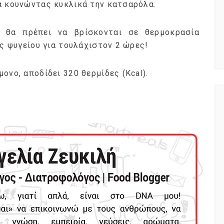
α κουνώντας κυκλικά την κατσαρόλα.
 θα πρέπει να βρίσκονται σε θερμοκρασία
ός ψυγείου για τουλάχιστον 2 ώρες!
ονο, αποδίδει 320 θερμίδες (Kcal).