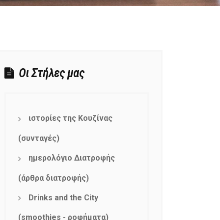
Οι Στήλες μας
ιστορίες της Κουζίνας
(συνταγές)
ημερολόγιο Διατροφής
(άρθρα διατροφής)
Drinks and the City
(smoothies - ροφήματα)