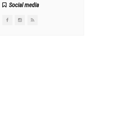
Social media