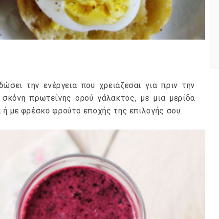
ώσει την ενέργεια που χρειάζεσαι για πριν την
 σκόνη πρωτεΐνης ορού γάλακτος, με μια μερίδα
 ή με φρέσκο φρούτο εποχής της επιλογής σου.