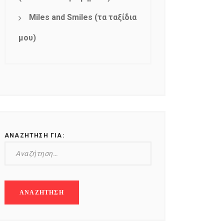
Miles and Smiles (τα ταξίδια
μου)
ΑΝΑΖΉΤΗΣΗ ΓΙΑ: