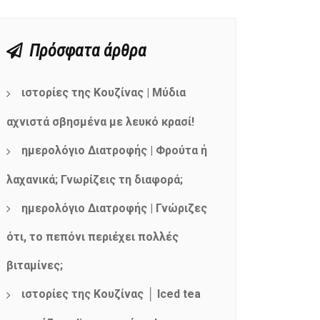
Πρόσφατα άρθρα
ιστορίες της Κουζίνας | Μύδια
αχνιστά σβησμένα με λευκό κρασί!
ημερολόγιο Διατροφής | Φρούτα ή
λαχανικά; Γνωρίζεις τη διαφορά;
ημερολόγιο Διατροφής | Γνώριζες
ότι, το πεπόνι περιέχει πολλές
βιταμίνες;
ιστορίες της Κουζίνας │ Iced tea