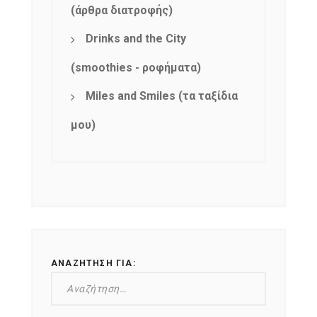
(άρθρα διατροφής)
Drinks and the City
(smoothies - ροφήματα)
Miles and Smiles (τα ταξίδια
μου)
ΑΝΑΖΉΤΗΣΗ ΓΙΑ: