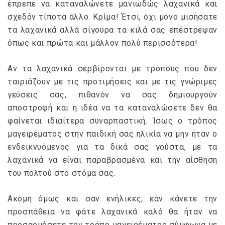
έπρεπε να καταναλώνετε μανιωδώς λαχανικά και
σχεδόν τίποτα άλλο. Κρίμα! Έτσι, όχι μόνο μισήσατε
τα λαχανικά αλλά σίγουρα τα κιλά σας επέστρεψαν
όπως και πρώτα και μάλλον πολύ περισσότερα!
Αν τα λαχανικά σερβίρονται με τρόπους που δεν
ταιριάζουν με τις προτιμήσεις και με τις γνώριμες
γεύσεις σας, πιθανόν να σας δημιουργούν
αποστροφή και η ιδέα να τα καταναλώσετε δεν θα
φαίνεται ιδιαίτερα συναρπαστική. Ίσως ο τρόπος
μαγειρέματος στην παιδική σας ηλικία να μην ήταν ο
ενδεικνυόμενος για τα δικά σας γούστα, με τα
λαχανικά να είναι παραβρασμένα και την αίσθηση
του πολτού στο στόμα σας.
Ακόμη όμως και σαν ενήλικες, εάν κάνετε την
προσπάθεια να φάτε λαχανικά καλό θα ήταν να
προσαρμόσετε τον τρόπο μαγειρέματος σύμφωνα με