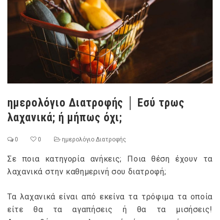
ημερολόγιο Διατροφής │ Εσύ τρως
λαχανικά; ή μήπως όχι;
0
0
ημερολόγιο Διατροφής
Σε ποια κατηγορία ανήκεις; Ποια θέση έχουν τα
λαχανικά στην καθημερινή σου διατροφή;
Τα λαχανικά είναι από εκείνα τα τρόφιμα τα οποία
είτε θα τα αγαπήσεις ή θα τα μισήσεις!