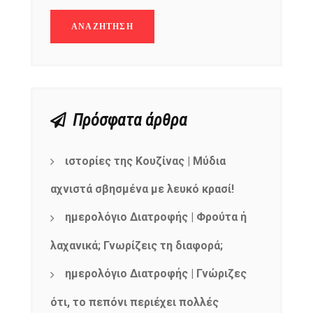
Πρόσφατα άρθρα
ιστορίες της Κουζίνας | Μύδια
αχνιστά σβησμένα με λευκό κρασί!
ημερολόγιο Διατροφής | Φρούτα ή
λαχανικά; Γνωρίζεις τη διαφορά;
ημερολόγιο Διατροφής | Γνώριζες
ότι, το πεπόνι περιέχει πολλές