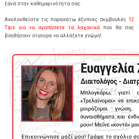
ξανά στην καθημερινότητα σας.
Ακολουθείστε τις παρακάτω έξυπνες συμβουλές
12
Tips για να αγαπήσετε τα λαχανικά
που θα σας
βοηθήσουν σίγουρα να αλλάξετε γνώμη!