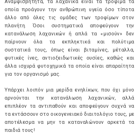
Αναμφισβήτητα, τα λαχανικά είναι τα τρόφιμα τα
οποία προάγουν την ανθρώπινη υγεία όσο τίποτα
άλλο από όλες τις ομάδες των τροφίμων στον
πλανήτη. Όσοι συστηματικά αποφεύγουν την
κατανάλωση λαχανικών ή απλά τα «μισούν» δεν
παίρνουν όλα τα εκπληκτικά και πολύτιμα
συστατικά τους, όπως είναι βιταμίνες, μέταλλα,
φυτικές ίνες, αντιοξειδωτικές ουσίες, καθώς και
άλλα ισχυρά φυτοχημικά τα οποία είναι απαραίτητα
για τον οργανισμό μας.
Υπάρχει λοιπόν μια μερίδα ενηλίκων, που όχι μόνο
αρνούνται την κατανάλωση λαχανικών, αλλά
επιπλέον τα αντιπαθούν και αποφεύγουν συχνά να
τα εντάσσουν στο οικογενειακό διαιτολόγιο τους, με
αποτέλεσμα να μην τα καταναλώνουν αρκετά τα
παιδιά τους!