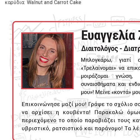
καρύδια:
Walnut and Carrot Cake