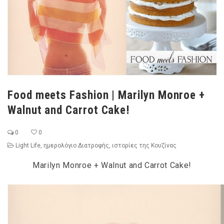
Food meets Fashion | Marilyn Monroe +
Walnut and Carrot Cake!
0
0
Light Life
,
ημερολόγιο Διατροφής
,
ιστορίες της Κουζίνας
Marilyn Monroe + Walnut and Carrot Cake!