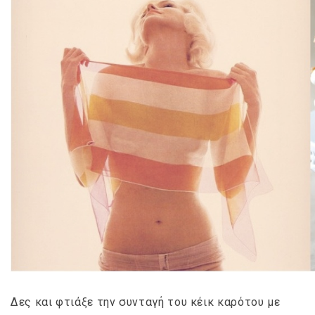
Δες και φτιάξε την συνταγή του κέικ καρότου με