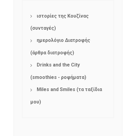
ιστορίες της Κουζίνας
(συνταγές)
ημερολόγιο Διατροφής
(άρθρα διατροφής)
Drinks and the City
(smoothies - ροφήματα)
Miles and Smiles (τα ταξίδια
μου)