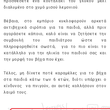
προσθέσετε ένα κουταλάκι του γλυκού μέλι
διαλυμένο στο χυμό μισού λεμονιού.
Βέβαια, στο εμπόριο κυκλοφορούν αρκετά
αντιβηχικά σιρόπια για τα παιδιά, αλλά πριν
αγοράσετε κάποιο, καλό είναι να ζητήσετε την
συμβουλή του παιδιάτρου ώστε να
πληροφορηθείτε σωστά, για το πιο είναι το
κατάλληλο για την ηλικία του παιδιού σας και
την μορφή του βήχα που έχει.
Τέλος, μη δίνετε ποτέ καραμέλες για το βήχα
στα παιδιά κάτω των 6 ετών, διότι υπάρχει ο
κίνδυνος να πνιγούν, αν αυτές κολλήσουν στον
λαιμό τους.