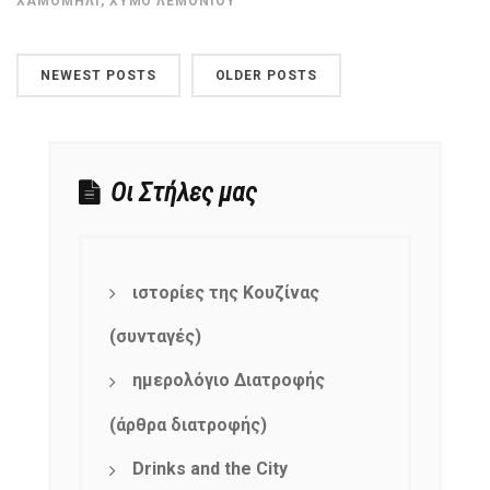
ΧΑΜΟΜΉΛΙ
,
ΧΥΜΌ ΛΕΜΟΝΙΟΎ
NEWEST POSTS
OLDER POSTS
Οι Στήλες μας
ιστορίες της Κουζίνας
(συνταγές)
ημερολόγιο Διατροφής
(άρθρα διατροφής)
Drinks and the City