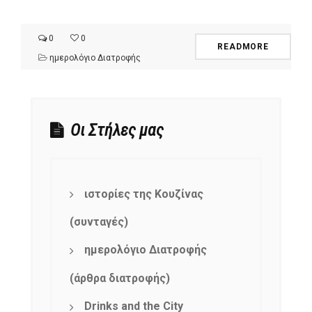
0
0
READMORE
ημερολόγιο Διατροφής
Οι Στήλες μας
ιστορίες της Κουζίνας
(συνταγές)
ημερολόγιο Διατροφής
(άρθρα διατροφής)
Drinks and the City