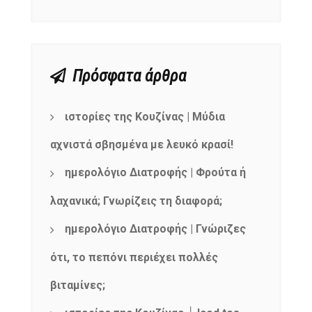
Πρόσφατα άρθρα
ιστορίες της Κουζίνας | Μύδια
αχνιστά σβησμένα με λευκό κρασί!
ημερολόγιο Διατροφής | Φρούτα ή
λαχανικά; Γνωρίζεις τη διαφορά;
ημερολόγιο Διατροφής | Γνώριζες
ότι, το πεπόνι περιέχει πολλές
βιταμίνες;