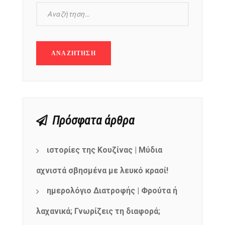
Πρόσφατα άρθρα
ιστορίες της Κουζίνας | Μύδια
αχνιστά σβησμένα με λευκό κρασί!
ημερολόγιο Διατροφής | Φρούτα ή
NEWSLETTER
λαχανικά; Γνωρίζεις τη διαφορά;