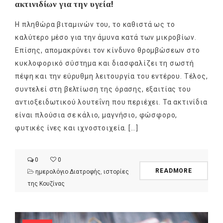
ακτινιδίων για την υγεία!
Η πληθώρα βιταμινών του, το καθιστά ως το
καλύτερο μέσο για την άμυνα κατά των μικροβίων.
Επίσης, απομακρύνει τον κίνδυνο θρομβώσεων στο
κυκλοφορικό σύστημα και διασφαλίζει τη σωστή
πέψη και την εύρυθμη λειτουργία του εντέρου. Τέλος,
συντελεί στη βελτίωση της όρασης, εξαιτίας του
αντιοξειδωτικού λουτεΐνη που περιέχει. Τα ακτινίδια
είναι πλούσια σε κάλιο, μαγνήσιο, φώσφορο,
φυτικές ίνες και ιχνοστοιχεία. […]
0
0
READMORE
ημερολόγιο Διατροφής
,
ιστορίες
της Κουζίνας