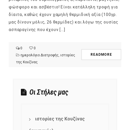
φώσφορο και ασβέστιο! Είναι κατάλληλη τροφή για
δίαιτα, καθώς έχουν χαμηλή θερμιδική αξία (100γρ.
μας δίνουν μόλις, 26 θερμίδες) και λόγω της ουσίας
ασπαραγίνης που έχουν […]
0
0
READMORE
ημερολόγιο Διατροφής
,
ιστορίες
της Κουζίνας
Οι Στήλες μας
ιστορίες της Κουζίνας