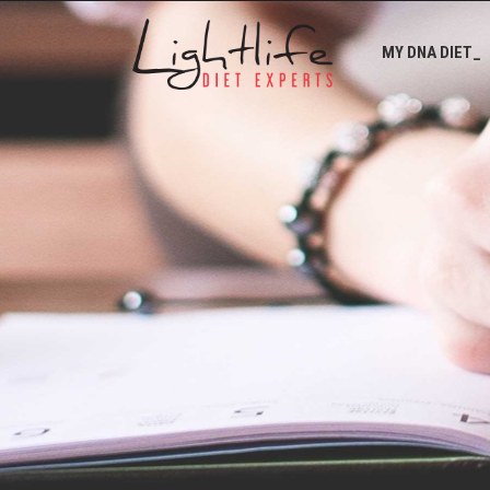
MY DNA DIET_