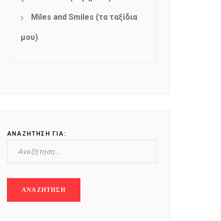
Miles and Smiles (τα ταξίδια
μου)
ΑΝΑΖΉΤΗΣΗ ΓΙΑ: