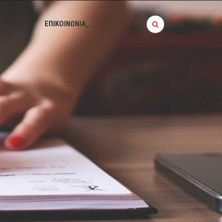
BLOG_
ΕΠΙΚΟΙΝΩΝΙΑ_