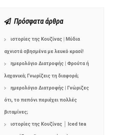
Πρόσφατα άρθρα
ιστορίες της Κουζίνας | Μύδια
αχνιστά σβησμένα με λευκό κρασί!
ημερολόγιο Διατροφής | Φρούτα ή
λαχανικά; Γνωρίζεις τη διαφορά;
ημερολόγιο Διατροφής | Γνώριζες
ότι, το πεπόνι περιέχει πολλές
βιταμίνες;
ιστορίες της Κουζίνας │ Iced tea