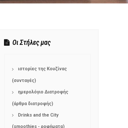
Οι Στήλες μας
ιστορίες της Κουζίνας
(συνταγές)
ημερολόγιο Διατροφής
(άρθρα διατροφής)
Drinks and the City
(smoothies - ροφήματα)