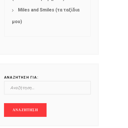
Miles and Smiles (τα ταξίδια
μου)
ΑΝΑΖΉΤΗΣΗ ΓΙΑ: