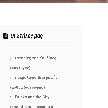
Οι Στήλες μας
ιστορίες της Κουζίνας
(συνταγές)
ημερολόγιο Διατροφής
(άρθρα διατροφής)
Drinks and the City
(smoothies - ροφήματα)