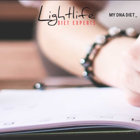
MY DNA DIET_