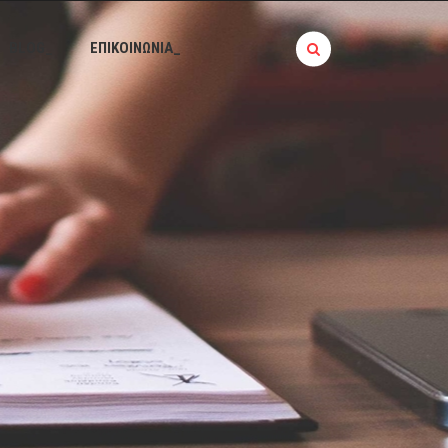
BLOG_
ΕΠΙΚΟΙΝΩΝΙΑ_