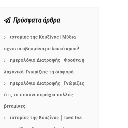
Πρόσφατα άρθρα
ιστορίες της Κουζίνας | Μύδια
αχνιστά σβησμένα με λευκό κρασί!
ημερολόγιο Διατροφής | Φρούτα ή
λαχανικά; Γνωρίζεις τη διαφορά;
ημερολόγιο Διατροφής | Γνώριζες
ότι, το πεπόνι περιέχει πολλές
βιταμίνες;
ιστορίες της Κουζίνας │ Iced tea