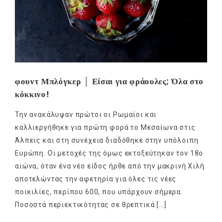
φουντ Μπλόγκερ │ Είσαι για φράουλες; Όλα στο
κόκκινο!
Την ανακάλυψαν πρώτοι οι Ρωμαίοι και
καλλιεργήθηκε για πρώτη φορά το Μεσαίωνα στις
Άλπεις και στη συνέχεια διαδόθηκε στην υπόλοιπη
Ευρώπη. Οι μετοχές της όμως εκτοξεύτηκαν τον 18ο
αιώνα, όταν ένα νέο είδος ήρθε από την μακρινή Χιλή
αποτελώντας την αφετηρία για όλες τις νέες
ποικιλίες, περίπου 600, που υπάρχουν σήμερα.
Ποσοστά περιεκτικότητας σε θρεπτικά […]