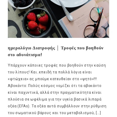
ημερολόγιο Διατροφής │ Τροφές που βοηθούν
στο αδυνάτισμα!
Υπάρχουν κάποιες τροφές που βοηθούν στην καύση
του λίπους! Και..επειδή τα πολλά λόγια είναι
«φτώχεια» ας μπούμε κατευθείαν στο «ψητό»!!!
Αβοκάντο: Πολύς κόσμος νομίζει ότι τα αβοκάντο
είναι παχυντικά, αλλά στην πραγματικότητα είναι
πλούσια σε ωφέλιμα για την υγεία βασικά λιπαρά
οξέα (EFAs). Τα οξέα αυτά συμβάλλουν στην ρύθμιση
του σωματικού βάρους και του μεταβολισμού, […]