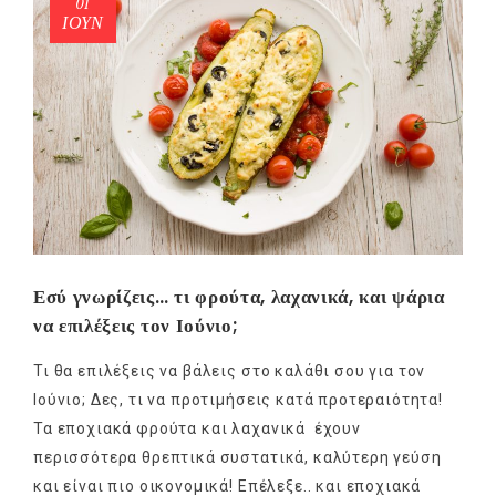
01
ΙΟΎΝ
Εσύ γνωρίζεις… τι φρούτα, λαχανικά, και ψάρια
να επιλέξεις τον Ιούνιο;
Τι θα επιλέξεις να βάλεις στο καλάθι σου για τον
Ιούνιο; Δες, τι να προτιμήσεις κατά προτεραιότητα!
Τα εποχιακά φρούτα και λαχανικά έχουν
περισσότερα θρεπτικά συστατικά, καλύτερη γεύση
και είναι πιο οικονομικά! Επέλεξε.. και εποχιακά