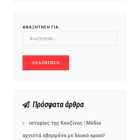
ΑΝΑΖΉΤΗΣΗ ΓΙΑ:
Πρόσφατα άρθρα
ιστορίες της Κουζίνας | Μύδια
αχνιστά σβησμένα με λευκό κρασί!