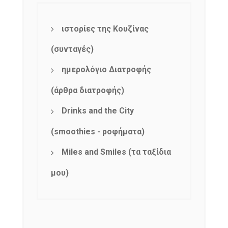
ιστορίες της Κουζίνας
(συνταγές)
ημερολόγιο Διατροφής
(άρθρα διατροφής)
Drinks and the City
(smoothies - ροφήματα)
Miles and Smiles (τα ταξίδια
μου)