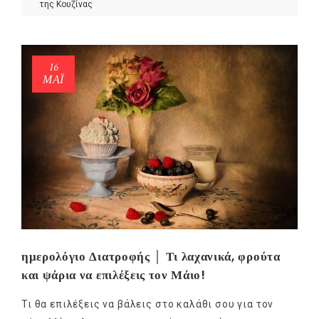
της Κουζίνας
16
ΜΑΪ́
ημερολόγιο Διατροφής │ Τι λαχανικά, φρούτα
και ψάρια να επιλέξεις τον Μάιο!
Τι θα επιλέξεις να βάλεις στο καλάθι σου για τον