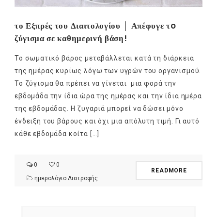
το Εξπρές του Διαιτολογίου │ Απέφυγε τo
ζύγισμα σε καθημερινή βάση!
Το σωματικό βάρος μεταβάλλεται κατά τη διάρκεια
της ημέρας κυρίως λόγω των υγρών του οργανισμού.
Το ζύγισμα θα πρέπει να γίνεται μια φορά την
εβδομάδα την ίδια ώρα της ημέρας και την ίδια ημέρα
της εβδομάδας. Η ζυγαριά μπορεί να δώσει μόνο
ένδειξη του βάρους και όχι μια απόλυτη τιμή. Γι αυτό
κάθε εβδομάδα κοίτα […]
0
0
READMORE
ημερολόγιο Διατροφής