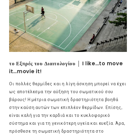
το Εξπρές του Διαιτολογίου │ I like…to move
it…movie it!
Οι πολλές θερμίδες και η λίγη άσκηση μπορεί να έχει
ως αποτέλεσμα την αύξηση του σωματικού σου
βάρους! Η μέτρια σωματική δραστηριότητα βοηθά
στην καύση αυτών των επιπλέον θερμίδων. Επίσης,
είναι καλή για την καρδιά και το κυκλοφορικό
σύστημα και για τη γενικότερη υγεία και ευεξία. Άρα,
πρόσθεσε τη σωματική δραστηριότητα στο