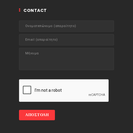
CONTACT