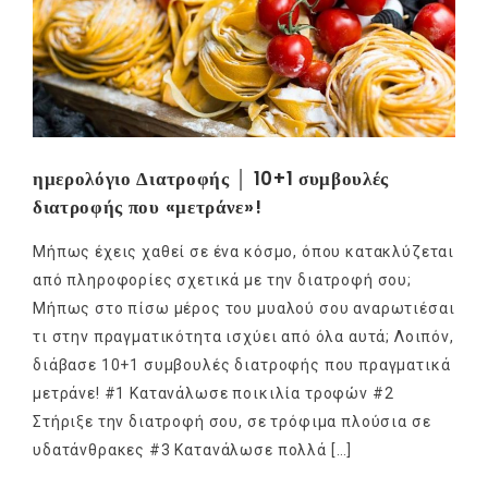
ημερολόγιο Διατροφής │ 10+1 συμβουλές
διατροφής που «μετράνε»!
Μήπως έχεις χαθεί σε ένα κόσμο, όπου κατακλύζεται
από πληροφορίες σχετικά με την διατροφή σου;
Μήπως στο πίσω μέρος του μυαλού σου αναρωτιέσαι
τι στην πραγματικότητα ισχύει από όλα αυτά; Λοιπόν,
διάβασε 10+1 συμβουλές διατροφής που πραγματικά
μετράνε! #1 Κατανάλωσε ποικιλία τροφών #2
Στήριξε την διατροφή σου, σε τρόφιμα πλούσια σε
υδατάνθρακες #3 Κατανάλωσε πολλά […]