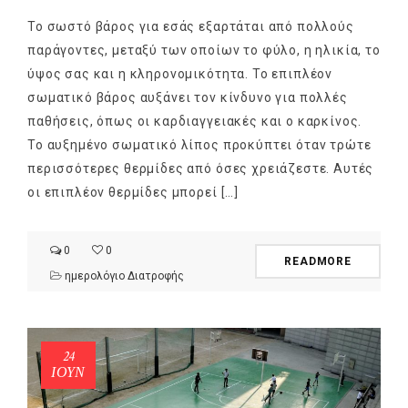
Το σωστό βάρος για εσάς εξαρτάται από πολλούς
παράγοντες, μεταξύ των οποίων το φύλο, η ηλικία, το
ύψος σας και η κληρονομικότητα. To επιπλέον
σωματικό βάρος αυξάνει τον κίνδυνο για πολλές
παθήσεις, όπως οι καρδιαγγειακές και ο καρκίνος.
Το αυξημένο σωματικό λίπος προκύπτει όταν τρώτε
περισσότερες θερμίδες από όσες χρειάζεστε. Αυτές
οι επιπλέον θερμίδες μπορεί […]
0
0
READMORE
ημερολόγιο Διατροφής
24
ΙΟΎΝ