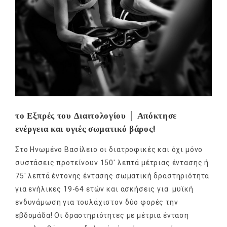
το Εξπρές του Διαιτολογίου │ Απόκτησε
ενέργεια και υγιές σωματικό βάρος!
Στο Ηνωμένο Βασίλειο οι διατροφικές και όχι μόνο
συστάσεις προτείνουν 150′ λεπτά μέτριας έντασης ή
75′ λεπτά έντονης έντασης σωματική δραστηριότητα
για ενήλικες 19-64 ετών και ασκήσεις για μυϊκή
ενδυνάμωση για τουλάχιστον δύο φορές την
εβδομάδα! Οι δραστηριότητες με μέτρια ένταση