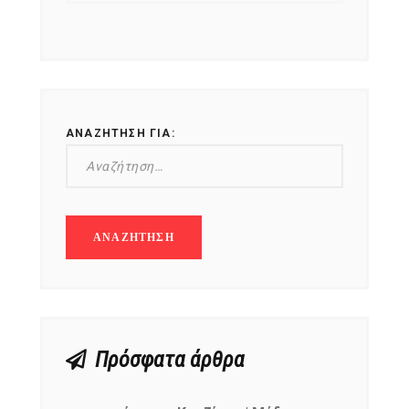
ΑΝΑΖΉΤΗΣΗ ΓΙΑ:
Πρόσφατα άρθρα