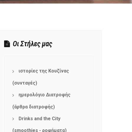
Οι Στήλες μας
ιστορίες της Κουζίνας
(συνταγές)
ημερολόγιο Διατροφής
(άρθρα διατροφής)
Drinks and the City
(smoothies - ροφήματα)