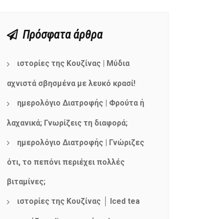
Πρόσφατα άρθρα
ιστορίες της Κουζίνας | Μύδια
αχνιστά σβησμένα με λευκό κρασί!
ημερολόγιο Διατροφής | Φρούτα ή
λαχανικά; Γνωρίζεις τη διαφορά;
ημερολόγιο Διατροφής | Γνώριζες
ότι, το πεπόνι περιέχει πολλές
βιταμίνες;
ιστορίες της Κουζίνας │ Iced tea