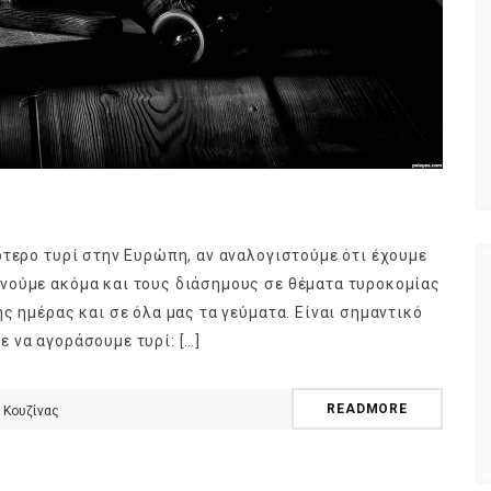
ότερο τυρί στην Ευρώπη, αν αναλογιστούμε ότι έχουμε
νούμε ακόμα και τους διάσημους σε θέματα τυροκομίας
ς ημέρας και σε όλα μας τα γεύματα. Είναι σημαντικό
 να αγοράσουμε τυρί: […]
READMORE
 Κουζίνας