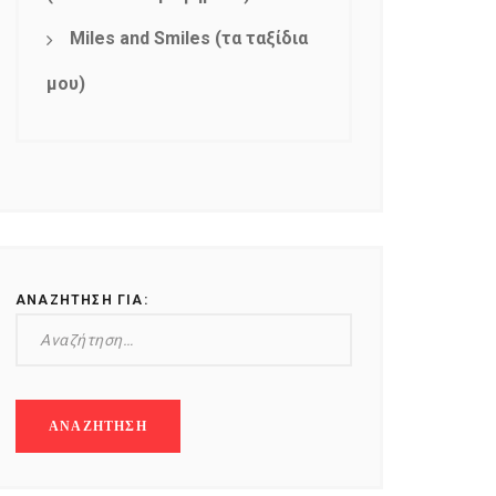
Miles and Smiles (τα ταξίδια
μου)
ΑΝΑΖΉΤΗΣΗ ΓΙΑ: