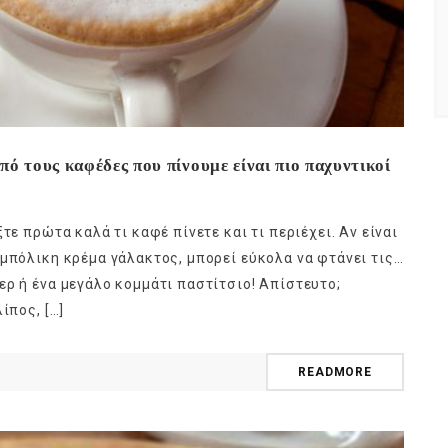
ό τους καφέδες που πίνουμε είναι πιο παχυντικοί
τε πρώτα καλά τι καφέ πίνετε και τι περιέχει. Αν είναι
 μπόλικη κρέμα γάλακτος, μπορεί εύκολα να φτάνει τις…
ερ ή ένα μεγάλο κομμάτι παστίτσιο! Απίστευτο;
ίπος, […]
READMORE