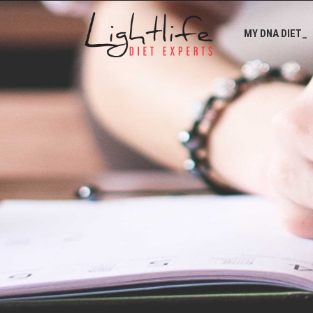
MY DNA DIET_