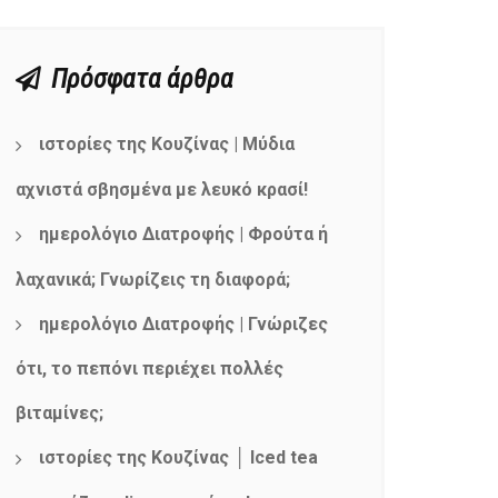
Πρόσφατα άρθρα
ιστορίες της Κουζίνας | Μύδια
αχνιστά σβησμένα με λευκό κρασί!
ημερολόγιο Διατροφής | Φρούτα ή
λαχανικά; Γνωρίζεις τη διαφορά;
ημερολόγιο Διατροφής | Γνώριζες
ότι, το πεπόνι περιέχει πολλές
βιταμίνες;
ιστορίες της Κουζίνας │ Iced tea