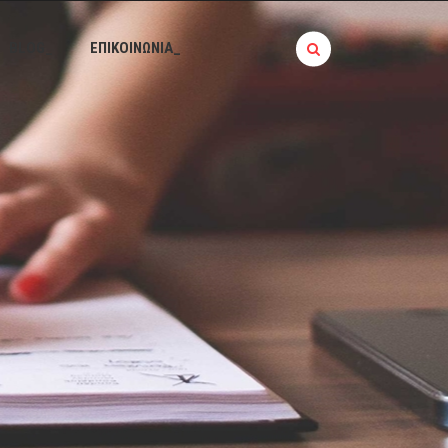
BLOG_
ΕΠΙΚΟΙΝΩΝΙΑ_