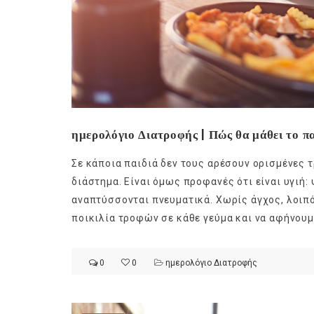
ημερολόγιο Διατροφής | Πώς θα μάθει το πα
Σε κάποια παιδιά δεν τους αρέσουν ορισμένες 
διάστημα. Είναι όμως προφανές ότι είναι υγιή:
αναπτύσσονται πνευματικά. Χωρίς άγχος, λοιπ
ποικιλία τροφών σε κάθε γεύμα και να αφήνουμε
0
0
ημερολόγιο Διατροφής