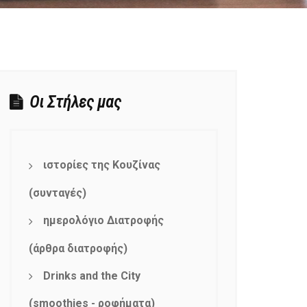
Οι Στήλες μας
ιστορίες της Κουζίνας
(συνταγές)
ημερολόγιο Διατροφής
(άρθρα διατροφής)
Drinks and the City
(smoothies - ροφήματα)