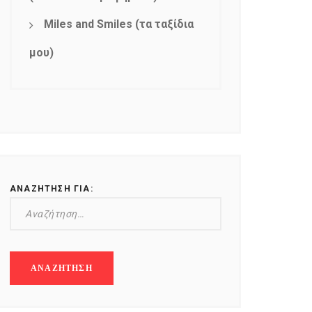
Miles and Smiles (τα ταξίδια
μου)
ΑΝΑΖΉΤΗΣΗ ΓΙΑ: