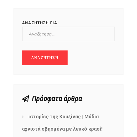
ΑΝΑΖΉΤΗΣΗ ΓΙΑ:
Πρόσφατα άρθρα
ιστορίες της Κουζίνας | Μύδια
αχνιστά σβησμένα με λευκό κρασί!