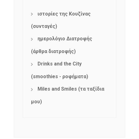
ιστορίες της Κουζίνας
(συνταγές)
ημερολόγιο Διατροφής
(άρθρα διατροφής)
Drinks and the City
(smoothies - ροφήματα)
Miles and Smiles (τα ταξίδια
μου)