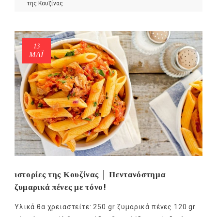
της Κουζίνας
13
ΜΑΪ́
ιστορίες της Κουζίνας │ Πεντανόστημα
ζυμαρικά πένες με τόνο!
Υλικά θα χρειαστείτε: 250 gr ζυμαρικά πένες 120 gr