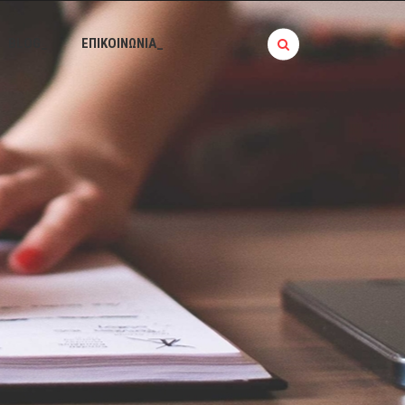
BLOG_
ΕΠΙΚΟΙΝΩΝΙΑ_