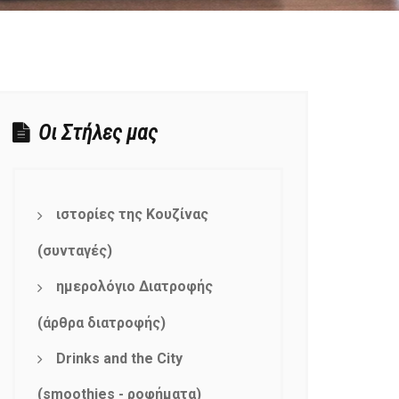
Οι Στήλες μας
ιστορίες της Κουζίνας
(συνταγές)
ημερολόγιο Διατροφής
(άρθρα διατροφής)
Drinks and the City
(smoothies - ροφήματα)