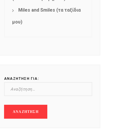
Miles and Smiles (τα ταξίδια
μου)
ΑΝΑΖΉΤΗΣΗ ΓΙΑ: