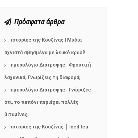
Πρόσφατα άρθρα
ιστορίες της Κουζίνας | Μύδια
αχνιστά σβησμένα με λευκό κρασί!
ημερολόγιο Διατροφής | Φρούτα ή
λαχανικά; Γνωρίζεις τη διαφορά;
ημερολόγιο Διατροφής | Γνώριζες
ότι, το πεπόνι περιέχει πολλές
βιταμίνες;
ιστορίες της Κουζίνας │ Iced tea