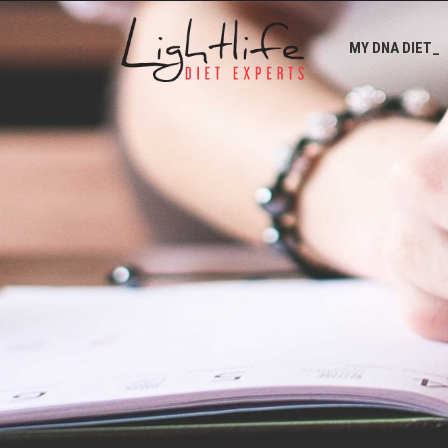
MY DNA DIET_