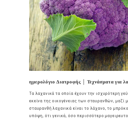
ημερολόγιο Διατροφής │ Τεχνάσματα για λα
Τα λαχανικά τα οποία έχουν την ισχυρότερη γεύ
εκείνα της οικογένειας των σταυρανθών, μαζί 
σταυρανθή λαχανικά είναι το λάχανο, το μπρόκ
υπόψη, ότι γενικά, όσο περισσότερο μαγειρευτο