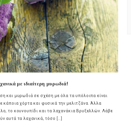
χανικά με ιδιαίτερη μυρωδιά!
ση και μυρωδιά σε σχέση με όλα τα υπόλοιπα είναι
με κάποια χόρτα και φυσικά την μελιτζάνα. Άλλα
ολο, το κουνουπίδι και τα λαχανάκια Βρυξελλών. Λάβε
ύν αυτά τα λαχανικά, τόσο […]