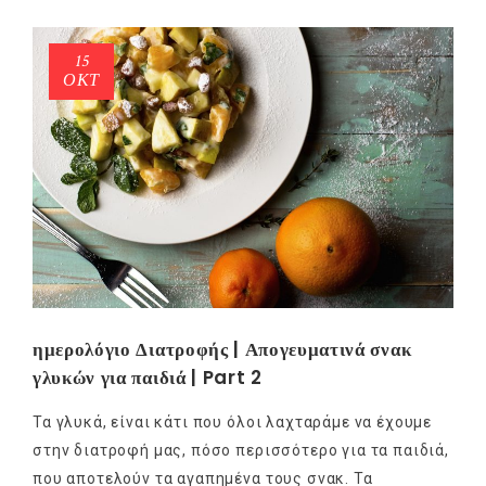
15
ΟΚΤ
ημερολόγιο Διατροφής | Απογευματινά σνακ
γλυκών για παιδιά | Part 2
Τα γλυκά, είναι κάτι που όλοι λαχταράμε να έχουμε
στην διατροφή μας, πόσο περισσότερο για τα παιδιά,
που αποτελούν τα αγαπημένα τους σνακ. Τα