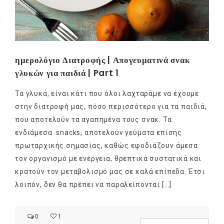
ημερολόγιο Διατροφής | Απογευματινά σνακ
γλυκών για παιδιά | Part 1
Τα γλυκά, είναι κάτι που όλοι λαχταράμε να έχουμε
στην διατροφή μας, πόσο περισσότερο για τα παιδιά,
που αποτελούν τα αγαπημένα τους σνακ. Τα
ενδιάμεσα snacks, αποτελούν γεύματα επίσης
πρωταρχικής σημασίας, καθώς εφοδιάζουν άμεσα
τον οργανισμό με ενέργεια, θρεπτικά συστατικά και
κρατούν τον μεταβολισμό μας σε καλά επίπεδα. Έτσι
λοιπόν, δεν θα πρέπει να παραλείπονται […]
0
1