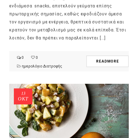
ενδιάμεσα snacks, αποτελούν γεύματα επίσης
πρωταρχικής σημασίας, καθώς εφοδιάζουν άμεσα
τον οργανισμό με ενέργεια, θρεπτικά συστατικά και
κρατούν τον μεταβολισμό μας σε καλά επίπεδα. Έτσι
λοιπόν, δεν θα πρέπει να παραλείπονται […]
0
0
READMORE
ημερολόγιο Διατροφής
13
ΟΚΤ