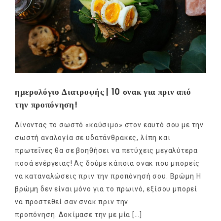
ημερολόγιο Διατροφής | 10 σνακ για πριν από
την προπόνηση!
Δίνοντας το σωστό «καύσιμο» στον εαυτό σου με την
σωστή αναλογία σε υδατάνθρακες, λίπη και
πρωτεΐνες θα σε βοηθήσει να πετύχεις μεγαλύτερα
ποσά ενέργειας! Ας δούμε κάποια σνακ που μπορείς
να καταναλώσεις πριν την προπόνησή σου. Βρώμη Η
βρώμη δεν είναι μόνο για το πρωινό, εξίσου μπορεί
να προστεθεί σαν σνακ πριν την
προπόνηση. Δοκίμασε την με μία […]