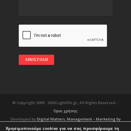
© Copyright 2009 -
2026 Lightlife.gr, All Rights Reserved. -
Όροι χρήσης
Developed by
Digital Matters
, Management – Marketing by
Χρησιμοποιούμε cookies για να σας προσφέρουμε τη