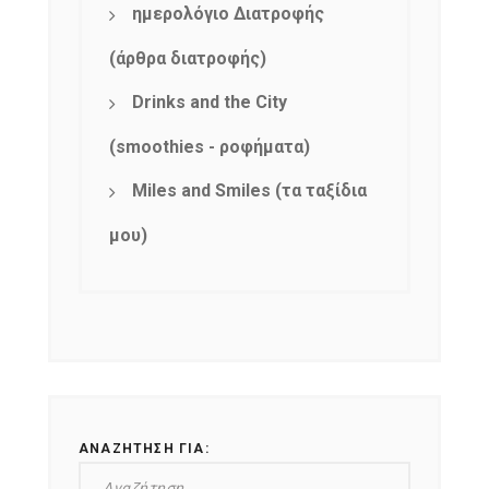
ημερολόγιο Διατροφής
(άρθρα διατροφής)
Drinks and the City
(smoothies - ροφήματα)
Miles and Smiles (τα ταξίδια
μου)
ΑΝΑΖΉΤΗΣΗ ΓΙΑ: