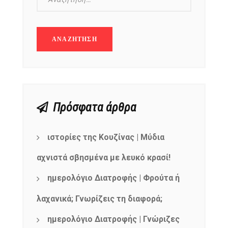
Πρόσφατα άρθρα
ιστορίες της Κουζίνας | Μύδια
αχνιστά σβησμένα με λευκό κρασί!
ημερολόγιο Διατροφής | Φρούτα ή
λαχανικά; Γνωρίζεις τη διαφορά;
ημερολόγιο Διατροφής | Γνώριζες