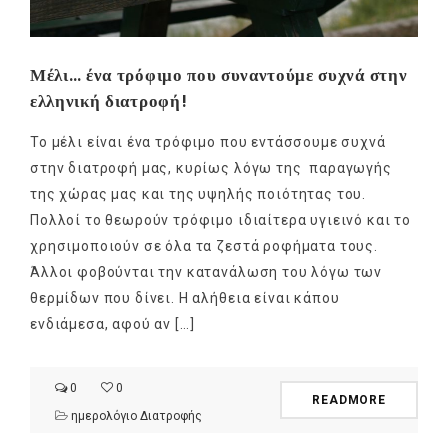
Μέλι… ένα τρόφιμο που συναντούμε συχνά στην
ελληνική διατροφή!
Το μέλι είναι ένα τρόφιμο που εντάσσουμε συχνά
στην διατροφή μας, κυρίως λόγω της παραγωγής
της χώρας μας και της υψηλής ποιότητας του.
Πολλοί το θεωρούν τρόφιμο ιδιαίτερα υγιεινό και το
χρησιμοποιούν σε όλα τα ζεστά ροφήματα τους.
Άλλοι φοβούνται την κατανάλωση του λόγω των
θερμίδων που δίνει. Η αλήθεια είναι κάπου
ενδιάμεσα, αφού αν […]
0
0
READMORE
ημερολόγιο Διατροφής