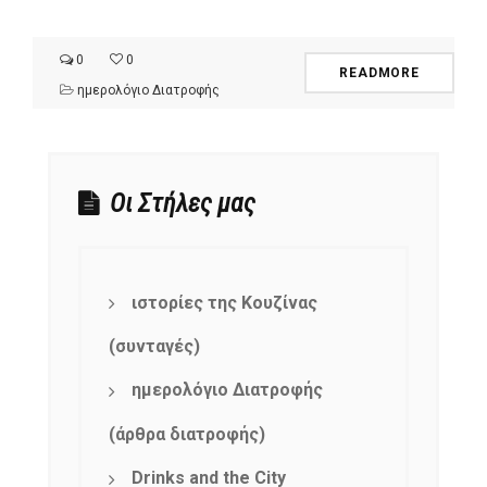
0
0
READMORE
ημερολόγιο Διατροφής
Οι Στήλες μας
ιστορίες της Κουζίνας
(συνταγές)
ημερολόγιο Διατροφής
(άρθρα διατροφής)
Drinks and the City