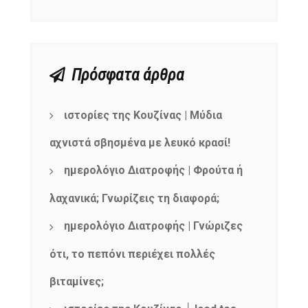
Πρόσφατα άρθρα
ιστορίες της Κουζίνας | Μύδια
αχνιστά σβησμένα με λευκό κρασί!
ημερολόγιο Διατροφής | Φρούτα ή
λαχανικά; Γνωρίζεις τη διαφορά;
ημερολόγιο Διατροφής | Γνώριζες
ότι, το πεπόνι περιέχει πολλές
βιταμίνες;