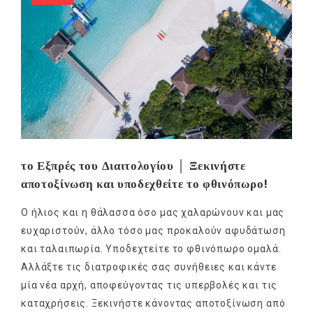
το Εξπρές του Διαιτολογίου │ Ξεκινήστε
αποτοξίνωση και υποδεχθείτε το φθινόπωρο!
Ο ήλιος και η θάλασσα όσο μας χαλαρώνουν και μας
ευχαριστούν, άλλο τόσο μας προκαλούν αφυδάτωση
και ταλαιπωρία. Υποδεχτείτε το φθινόπωρο ομαλά.
Αλλάξτε τις διατροφικές σας συνήθειες και κάντε
μία νέα αρχή, αποφεύγοντας τις υπερβολές και τις
καταχρήσεις. Ξεκινήστε κάνοντας αποτοξίνωση από