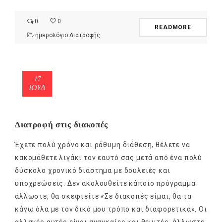
0
0
READMORE
ημερολόγιο Διατροφής
17
ΙΟΎΛ
Διατροφή στις διακοπές
Έχετε πολύ χρόνο και ράθυμη διάθεση, θέλετε να
κακομάθετε λιγάκι τον εαυτό σας μετά από ένα πολύ
δύσκολο χρονικό διάστημα με δουλειές και
υποχρεώσεις. Δεν ακολουθείτε κάποιο πρόγραμμα
άλλωστε, θα σκεφτείτε «Σε διακοπές είμαι, θα τα
κάνω όλα με τον δικό μου τρόπο και διαφορετικά». Οι