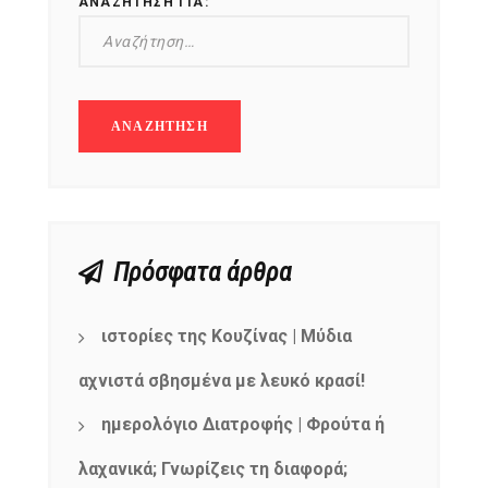
ΑΝΑΖΉΤΗΣΗ ΓΙΑ:
Πρόσφατα άρθρα
ιστορίες της Κουζίνας | Μύδια
αχνιστά σβησμένα με λευκό κρασί!
ημερολόγιο Διατροφής | Φρούτα ή
λαχανικά; Γνωρίζεις τη διαφορά;