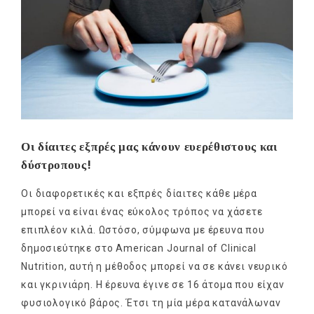
Οι δίαιτες εξπρές μας κάνουν ευερέθιστους και
δύστροπους!
Οι διαφορετικές και εξπρές δίαιτες κάθε μέρα
μπορεί να είναι ένας εύκολος τρόπος να χάσετε
επιπλέον κιλά. Ωστόσο, σύμφωνα με έρευνα που
δημοσιεύτηκε στο American Journal of Clinical
Nutrition, αυτή η μέθοδος μπορεί να σε κάνει νευρικό
και γκρινιάρη. Η έρευνα έγινε σε 16 άτομα που είχαν
φυσιολογικό βάρος. Έτσι τη μία μέρα κατανάλωναν