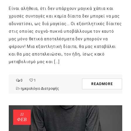
Είναι αλήθεια, ότι δεν υπάρχουν μαγικά χάπια και
χρυσές συνταγές και καμία δίαιτα δεν μπορεί να μας
αδυνατίσει, ως διά μαγείας… Οι εξαντλητικές δίαιτες
στις οποίες συχνά-πυκνά υποβάλλουμε τον εαυτό
μας μόνο θετικά αποτελέσματα δεν μπορούν να
φέρουν! Μια εξαντλητική δίαιτα, θα μας καταβάλει
και θα μας αποτελειώσει, τον ήδη, ίσως κακό
μεταβολισμό μας και […]
0
1
READMORE
ημερολόγιο Διατροφής
11
ΦΕΒ