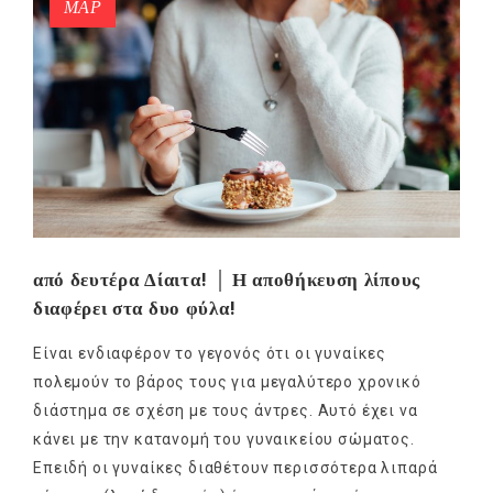
ΜΑΡ
από δευτέρα Δίαιτα! │ Η αποθήκευση λίπους
διαφέρει στα δυο φύλα!
Είναι ενδιαφέρον το γεγονός ότι οι γυναίκες
πολεμούν το βάρος τους για μεγαλύτερο χρονικό
διάστημα σε σχέση με τους άντρες. Αυτό έχει να
κάνει με την κατανομή του γυναικείου σώματος.
Επειδή οι γυναίκες διαθέτουν περισσότερα λιπαρά