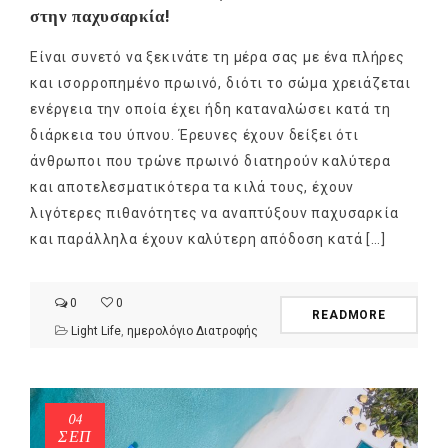
στην παχυσαρκία!
Είναι συνετό να ξεκινάτε τη μέρα σας με ένα πλήρες
και ισορροπημένο πρωινό, διότι το σώμα χρειάζεται
ενέργεια την οποία έχει ήδη καταναλώσει κατά τη
διάρκεια του ύπνου. Έρευνες έχουν δείξει ότι
άνθρωποι που τρώνε πρωινό διατηρούν καλύτερα
και αποτελεσματικότερα τα κιλά τους, έχουν
λιγότερες πιθανότητες να αναπτύξουν παχυσαρκία
και παράλληλα έχουν καλύτερη απόδοση κατά […]
0
0
READMORE
Light Life
,
ημερολόγιο Διατροφής
04
ΣΕΠ