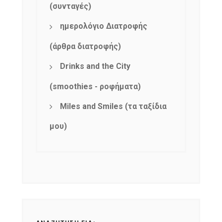
(συνταγές)
ημερολόγιο Διατροφής
(άρθρα διατροφής)
Drinks and the City
(smoothies - ροφήματα)
Miles and Smiles (τα ταξίδια
μου)