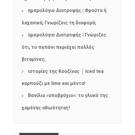
ημερολόγιο Διατροφής | Φρούτα ή
λαχανικά; Γνωρίζεις τη διαφορά;
ημερολόγιο Διατροφής | Γνώριζες
ότι, το πεπόνι περιέχει πολλές
βιταμίνες;
ιστορίες της Κουζίνας │ Iced tea
καρπούζι με lime και μέντα!
Βανίλια «υποβρύχιο»: το γλυκό της
χαμένης αθωότητας!