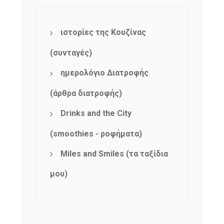
ιστορίες της Κουζίνας
(συνταγές)
ημερολόγιο Διατροφής
(άρθρα διατροφής)
Drinks and the City
(smoothies - ροφήματα)
Miles and Smiles (τα ταξίδια
μου)